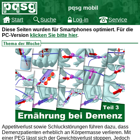
pqsg mobil
Start
Suche
Log-in
Service
Diese Seiten wurden für Smartphones optimiert. Für die
PC-Version
klicken Sie bitte hier
.
Appetitverlust sowie Schluckstörungen führen dazu, dass
Demenzpatienten erheblich an Körpermasse verlieren. Mit
einer PEG lässt sich der Gewichtsverlust stoppen. Jedoch