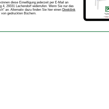
önnen diese Einwilligung jederzeit per E-Mail an
ing 4, 29331 Lachendorf widerrufen. Wenn Sie nur das
h" an. Alternativ dazu finden Sie hier einen
Direktlink
t von gedruckten Büchern.