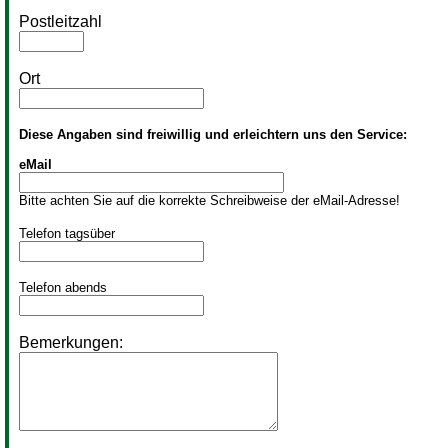
Postleitzahl
Ort
Diese Angaben sind freiwillig und erleichtern uns den Service:
eMail
Bitte achten Sie auf die korrekte Schreibweise der eMail-Adresse!
Telefon tagsüber
Telefon abends
Bemerkungen: