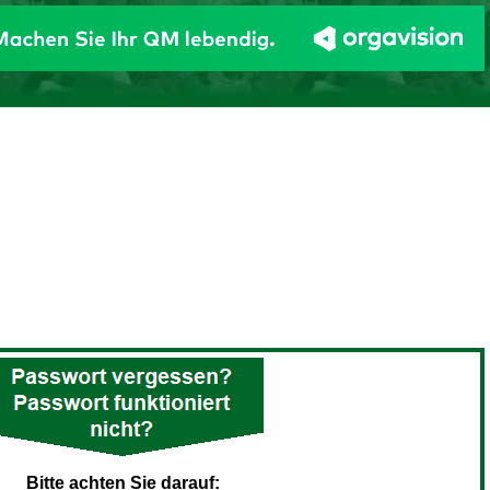
Bitte achten Sie darauf: