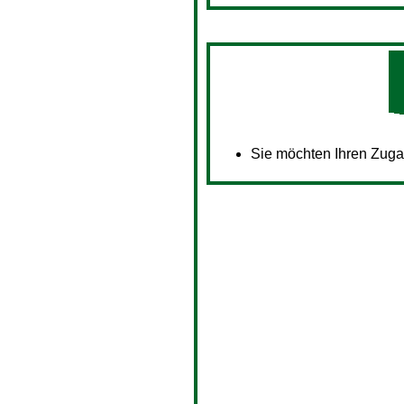
Sie möchten Ihren Zug