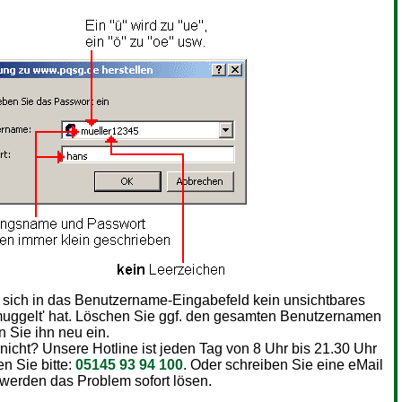
s sich in das Benutzername-Eingabefeld kein unsichtbares
uggelt' hat. Löschen Sie ggf. den gesamten Benutzernamen
 Sie ihn neu ein.
 nicht? Unsere Hotline ist jeden Tag von 8 Uhr bis 21.30 Uhr
en Sie bitte:
05145 93 94 100
. Oder schreiben Sie eine eMail
 werden das Problem sofort lösen.