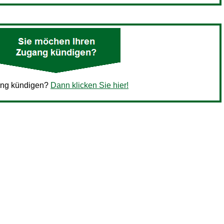
ang kündigen?
Dann klicken Sie hier!