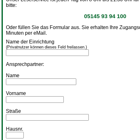
bitte:
05145 93 94 100
Oder füllen Sie das Formular aus. Sie erhalten Ihre Zugang
Minuten per eMail.
Name der Einrichtung
(Privatnutzer können dieses Feld freilassen.)
Ansprechpartner:
Name
Vorname
Straße
Hausnr.