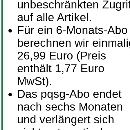
unbeschränkten Zugrif
auf alle Artikel.
Für ein
6-Monats-Abo
berechnen wir einmali
26,99 Euro (Preis
enthält 1,77 Euro
MwSt).
Das pqsg-Abo endet
nach sechs Monaten
und verlängert sich