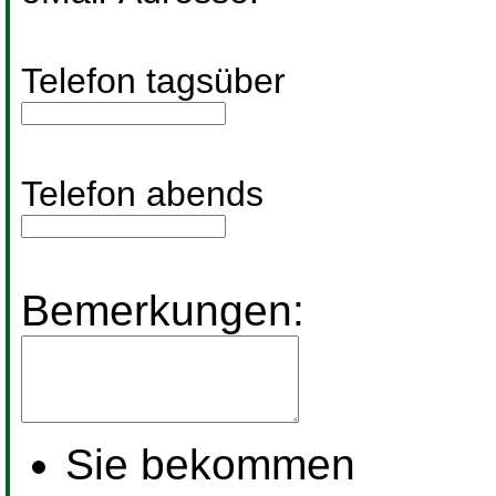
Telefon tagsüber
Telefon abends
Bemerkungen:
Sie bekommen