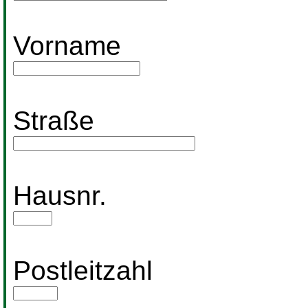
Vorname
Straße
Hausnr.
Postleitzahl