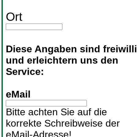
Ort
Diese Angaben sind freiwill
und erleichtern uns den
Service:
eMail
Bitte achten Sie auf die
korrekte Schreibweise der
eMail-Adresse!