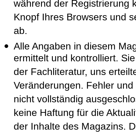
während der Registrierung k
Knopf Ihres Browsers und se
ab.
Alle Angaben in diesem Mag
ermittelt und kontrolliert. S
der Fachliteratur, uns erteil
Veränderungen. Fehler und
nicht vollständig ausgeschl
keine Haftung für die Aktuali
der Inhalte des Magazins. 