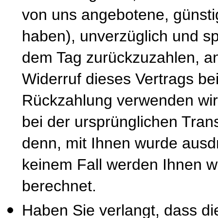
von uns angebotene, günsti
haben), unverzüglich und s
dem Tag zurückzuzahlen, an
Widerruf dieses Vertrags be
Rückzahlung verwenden wir 
bei der ursprünglichen Tran
denn, mit Ihnen wurde ausdr
keinem Fall werden Ihnen w
berechnet.
Haben Sie verlangt, dass di