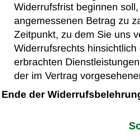
Widerrufsfrist beginnen soll
angemessenen Betrag zu zah
Zeitpunkt, zu dem Sie uns 
Widerrufsrechts hinsichtlich
erbrachten Dienstleistung
der im Vertrag vorgesehenen
Ende der Widerrufsbelehrun
So