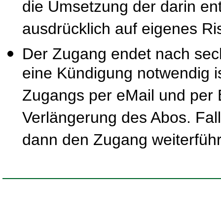
die Umsetzung der darin ent
ausdrücklich auf eigenes Ris
Der Zugang endet nach sec
eine Kündigung notwendig is
Zugangs per eMail und per B
Verlängerung des Abos. Fal
dann den Zugang weiterfüh