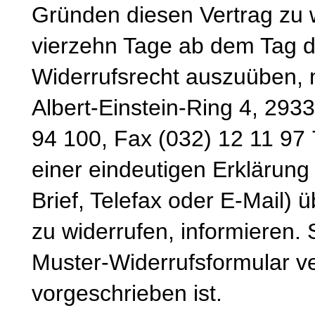
Gründen diesen Vertrag zu wi
vierzehn Tage ab dem Tag d
Widerrufsrecht auszuüben, 
Albert-Einstein-Ring 4, 293
94 100, Fax (032) 12 11 97 
einer eindeutigen Erklärung 
Brief, Telefax oder E-Mail) 
zu widerrufen, informieren.
Muster-Widerrufsformular v
vorgeschrieben ist.