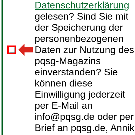
Datenschutzerklärung
gelesen? Sind Sie mit
der Speicherung der
personenbezogenen
Daten zur Nutzung des
pqsg-Magazins
einverstanden? Sie
können diese
Einwilligung jederzeit
per E-Mail an
info@pqsg.de oder per
Brief an pqsg.de, Anni