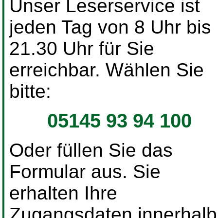
Unser Leserservice ist
jeden Tag von 8 Uhr bis
21.30 Uhr für Sie
erreichbar. Wählen Sie
bitte:
05145 93 94 100
Oder füllen Sie das
Formular aus. Sie
erhalten Ihre
Zugangsdaten innerhalb