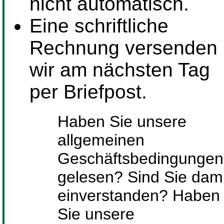
nicht automatisch.
Eine schriftliche
Rechnung versenden
wir am nächsten Tag
per Briefpost.
Haben Sie unsere
allgemeinen
Geschäftsbedingungen
gelesen? Sind Sie dami
einverstanden? Haben
Sie unsere