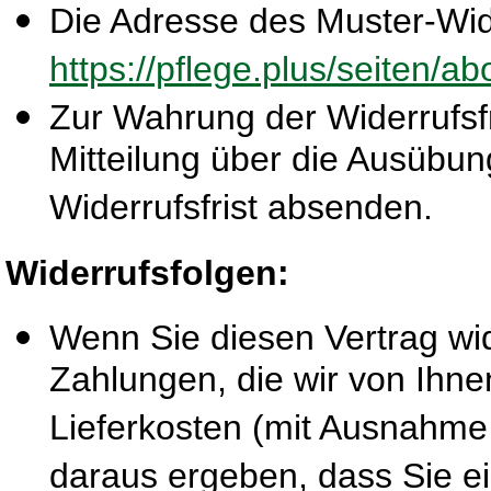
Die Adresse des Muster-Wide
https://pflege.plus/seiten/a
Zur Wahrung der Widerrufsfri
Mitteilung über die Ausübun
Widerrufsfrist absenden.
Widerrufsfolgen:
Wenn Sie diesen Vertrag wid
Zahlungen, die wir von Ihne
Lieferkosten (mit Ausnahme 
daraus ergeben, dass Sie ei