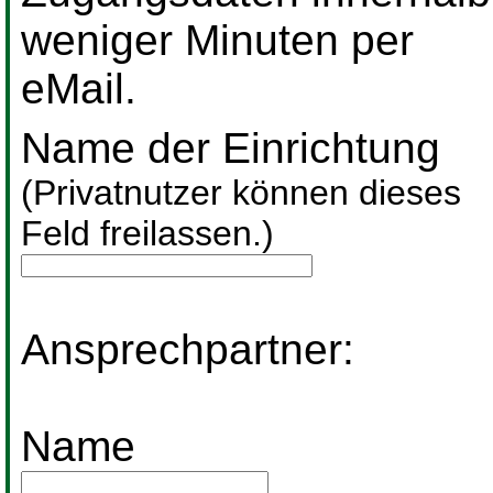
weniger Minuten per
eMail.
Name der Einrichtung
(Privatnutzer können dieses
Feld freilassen.)
Ansprechpartner:
Name