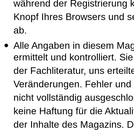
während der Registrierung k
Knopf Ihres Browsers und se
ab.
Alle Angaben in diesem Mag
ermittelt und kontrolliert. S
der Fachliteratur, uns erteil
Veränderungen. Fehler und
nicht vollständig ausgeschl
keine Haftung für die Aktuali
der Inhalte des Magazins. 