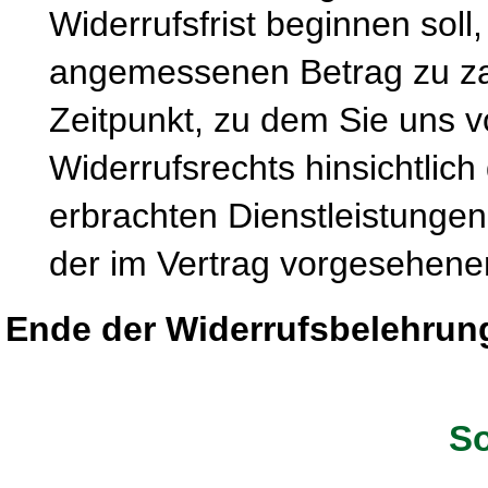
Widerrufsfrist beginnen soll
angemessenen Betrag zu zah
Zeitpunkt, zu dem Sie uns 
Widerrufsrechts hinsichtlich
erbrachten Dienstleistung
der im Vertrag vorgesehenen
Ende der Widerrufsbelehrun
So