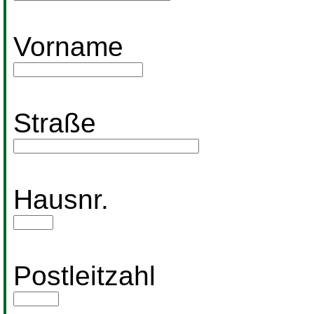
Vorname
Straße
Hausnr.
Postleitzahl