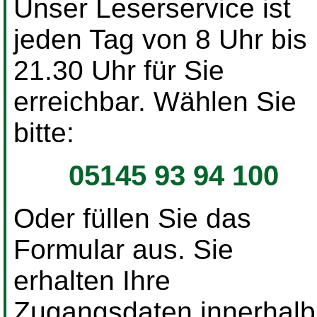
Unser Leserservice ist
jeden Tag von 8 Uhr bis
21.30 Uhr für Sie
erreichbar. Wählen Sie
bitte:
05145 93 94 100
Oder füllen Sie das
Formular aus. Sie
erhalten Ihre
Zugangsdaten innerhalb