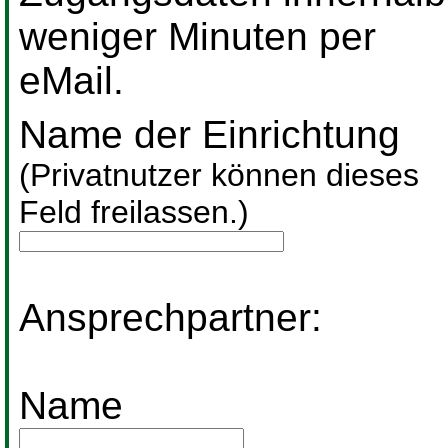
weniger Minuten per
eMail.
Name der Einrichtung
(Privatnutzer können dieses
Feld freilassen.)
Ansprechpartner:
Name