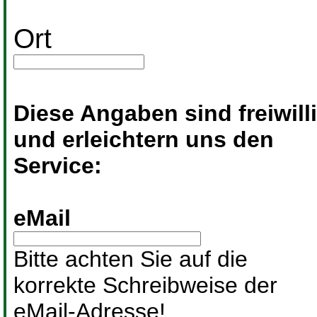
Ort
Diese Angaben sind freiwill
und erleichtern uns den
Service:
eMail
Bitte achten Sie auf die
korrekte Schreibweise der
eMail-Adresse!