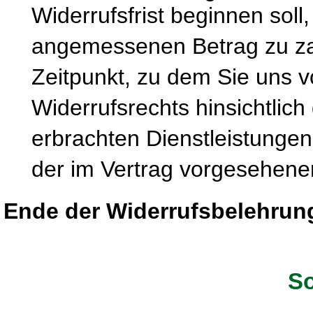
Widerrufsfrist beginnen soll
angemessenen Betrag zu zah
Zeitpunkt, zu dem Sie uns 
Widerrufsrechts hinsichtlich
erbrachten Dienstleistung
der im Vertrag vorgesehenen
Ende der Widerrufsbelehrun
So