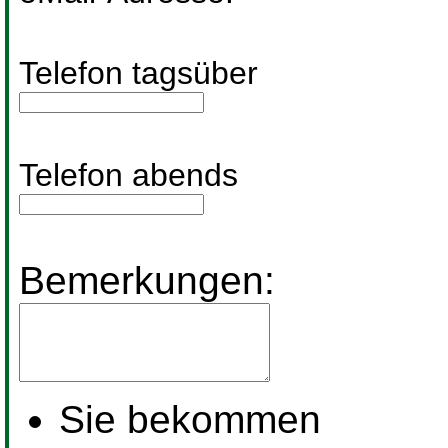
Telefon tagsüber
Telefon abends
Bemerkungen:
Sie bekommen