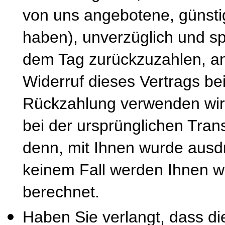
von uns angebotene, günsti
haben), unverzüglich und s
dem Tag zurückzuzahlen, an
Widerruf dieses Vertrags be
Rückzahlung verwenden wir 
bei der ursprünglichen Tran
denn, mit Ihnen wurde ausdr
keinem Fall werden Ihnen w
berechnet.
Haben Sie verlangt, dass di