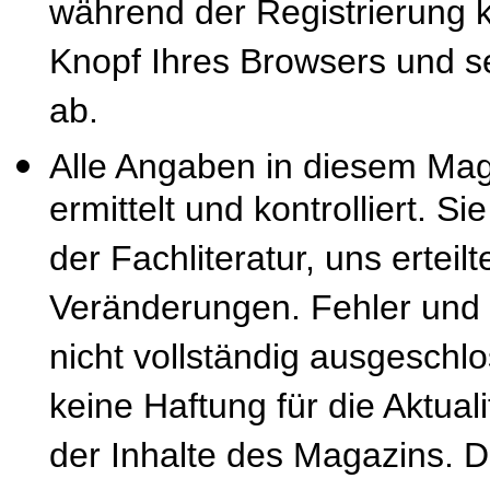
während der Registrierung k
Knopf Ihres Browsers und se
ab.
Alle Angaben in diesem Mag
ermittelt und kontrolliert. S
der Fachliteratur, uns erteil
Veränderungen. Fehler und
nicht vollständig ausgeschl
keine Haftung für die Aktuali
der Inhalte des Magazins. 