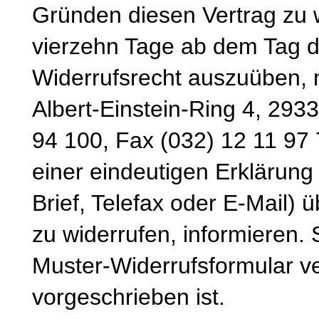
Gründen diesen Vertrag zu wi
vierzehn Tage ab dem Tag d
Widerrufsrecht auszuüben, 
Albert-Einstein-Ring 4, 293
94 100, Fax (032) 12 11 97 
einer eindeutigen Erklärung 
Brief, Telefax oder E-Mail) 
zu widerrufen, informieren.
Muster-Widerrufsformular v
vorgeschrieben ist.