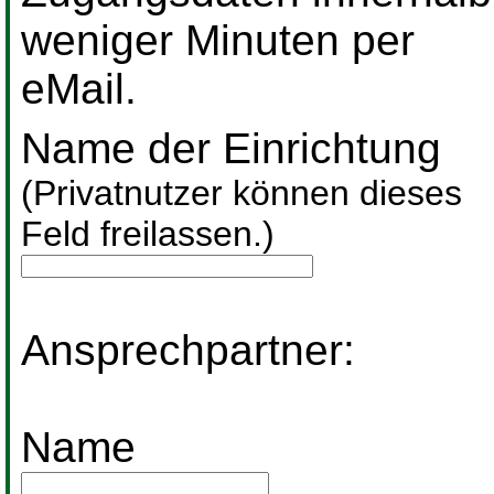
weniger Minuten per
eMail.
Name der Einrichtung
(Privatnutzer können dieses
Feld freilassen.)
Ansprechpartner:
Name