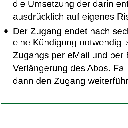
die Umsetzung der darin ent
ausdrücklich auf eigenes Ris
Der Zugang endet nach sec
eine Kündigung notwendig is
Zugangs per eMail und per B
Verlängerung des Abos. Fal
dann den Zugang weiterfüh