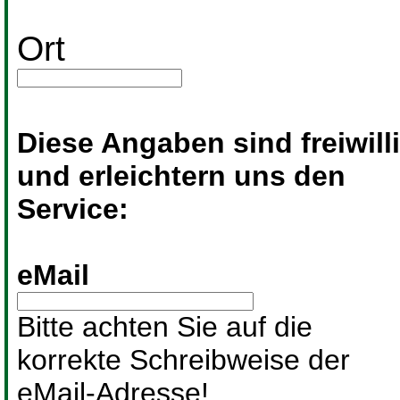
Ort
Diese Angaben sind freiwill
und erleichtern uns den
Service:
eMail
Bitte achten Sie auf die
korrekte Schreibweise der
eMail-Adresse!