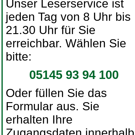
Unser Leserservice ist
jeden Tag von 8 Uhr bis
21.30 Uhr für Sie
erreichbar. Wählen Sie
bitte:
05145 93 94 100
Oder füllen Sie das
Formular aus. Sie
erhalten Ihre
Zugangsdaten innerhalb