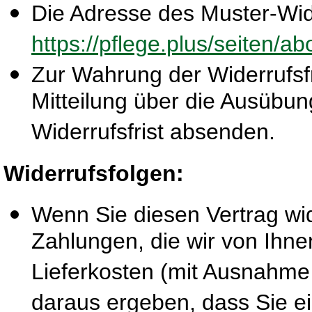
Die Adresse des Muster-Wide
https://pflege.plus/seiten/a
Zur Wahrung der Widerrufsfri
Mitteilung über die Ausübun
Widerrufsfrist absenden.
Widerrufsfolgen:
Wenn Sie diesen Vertrag wid
Zahlungen, die wir von Ihne
Lieferkosten (mit Ausnahme 
daraus ergeben, dass Sie ei