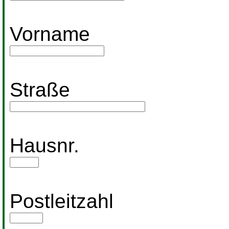
Vorname
Straße
Hausnr.
Postleitzahl