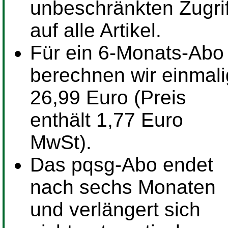
unbeschränkten Zugrif
auf alle Artikel.
Für ein
6-Monats-Abo
berechnen wir einmali
26,99 Euro (Preis
enthält 1,77 Euro
MwSt).
Das pqsg-Abo endet
nach sechs Monaten
und verlängert sich