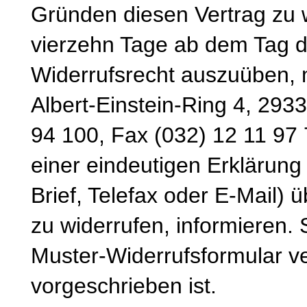
Gründen diesen Vertrag zu wi
vierzehn Tage ab dem Tag d
Widerrufsrecht auszuüben, 
Albert-Einstein-Ring 4, 293
94 100, Fax (032) 12 11 97 
einer eindeutigen Erklärung 
Brief, Telefax oder E-Mail) 
zu widerrufen, informieren.
Muster-Widerrufsformular v
vorgeschrieben ist.