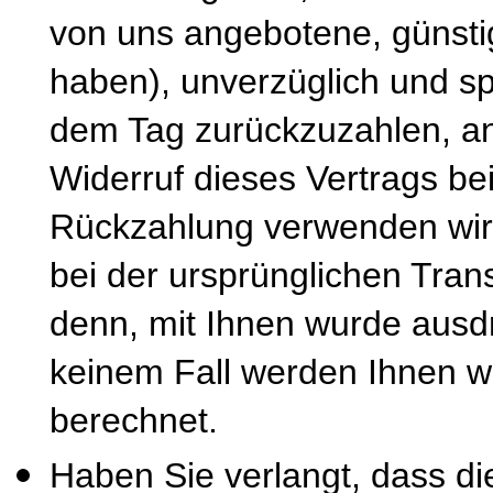
von uns angebotene, günsti
haben), unverzüglich und s
dem Tag zurückzuzahlen, an
Widerruf dieses Vertrags be
Rückzahlung verwenden wir 
bei der ursprünglichen Tran
denn, mit Ihnen wurde ausdr
keinem Fall werden Ihnen w
berechnet.
Haben Sie verlangt, dass di