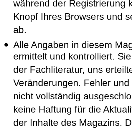
während der Registrierung k
Knopf Ihres Browsers und se
ab.
Alle Angaben in diesem Mag
ermittelt und kontrolliert. S
der Fachliteratur, uns erteil
Veränderungen. Fehler und
nicht vollständig ausgeschl
keine Haftung für die Aktuali
der Inhalte des Magazins. 