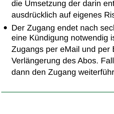
die Umsetzung der darin ent
ausdrücklich auf eigenes Ris
Der Zugang endet nach sec
eine Kündigung notwendig is
Zugangs per eMail und per B
Verlängerung des Abos. Fal
dann den Zugang weiterfüh