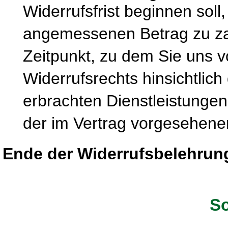
Widerrufsfrist beginnen soll
angemessenen Betrag zu zah
Zeitpunkt, zu dem Sie uns 
Widerrufsrechts hinsichtlich
erbrachten Dienstleistung
der im Vertrag vorgesehenen
Ende der Widerrufsbelehrun
So