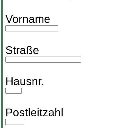
Vorname
Straße
Hausnr.
Postleitzahl