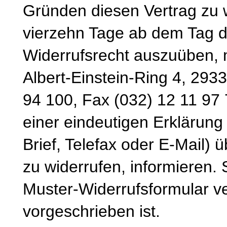
Gründen diesen Vertrag zu wi
vierzehn Tage ab dem Tag d
Widerrufsrecht auszuüben, 
Albert-Einstein-Ring 4, 293
94 100, Fax (032) 12 11 97 
einer eindeutigen Erklärung 
Brief, Telefax oder E-Mail) 
zu widerrufen, informieren.
Muster-Widerrufsformular v
vorgeschrieben ist.