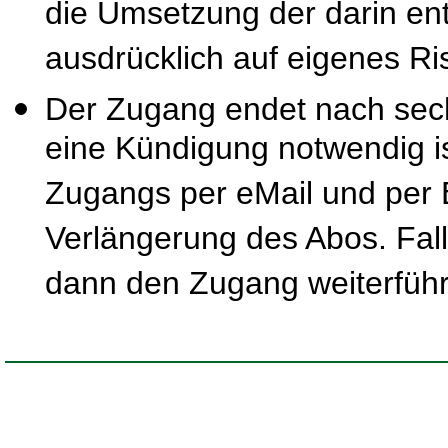
die Umsetzung der darin ent
ausdrücklich auf eigenes Ris
Der Zugang endet nach sec
eine Kündigung notwendig is
Zugangs per eMail und per B
Verlängerung des Abos. Fal
dann den Zugang weiterfüh