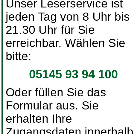
Unser Leserservice ist
jeden Tag von 8 Uhr bis
21.30 Uhr für Sie
erreichbar. Wählen Sie
bitte:
05145 93 94 100
Oder füllen Sie das
Formular aus. Sie
erhalten Ihre
Zugangsdaten innerhalb