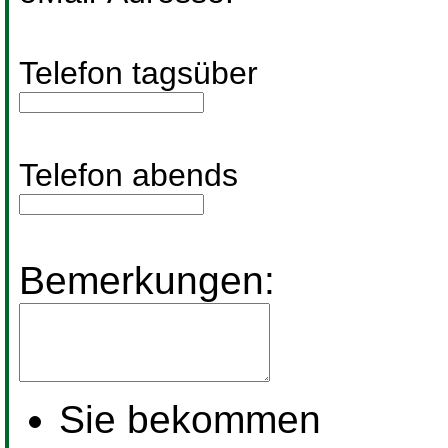
Telefon tagsüber
Telefon abends
Bemerkungen:
Sie bekommen