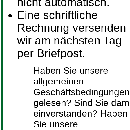
nicht automatisch.
Eine schriftliche
Rechnung versenden
wir am nächsten Tag
per Briefpost.
Haben Sie unsere
allgemeinen
Geschäftsbedingungen
gelesen? Sind Sie dami
einverstanden? Haben
Sie unsere