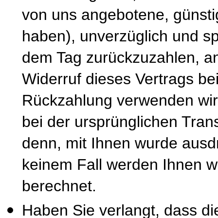
von uns angebotene, günsti
haben), unverzüglich und s
dem Tag zurückzuzahlen, an
Widerruf dieses Vertrags be
Rückzahlung verwenden wir 
bei der ursprünglichen Tran
denn, mit Ihnen wurde ausdr
keinem Fall werden Ihnen w
berechnet.
Haben Sie verlangt, dass di