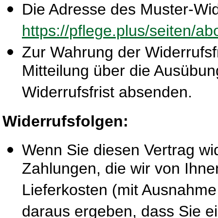
Die Adresse des Muster-Wide
https://pflege.plus/seiten/a
Zur Wahrung der Widerrufsfri
Mitteilung über die Ausübun
Widerrufsfrist absenden.
Widerrufsfolgen:
Wenn Sie diesen Vertrag wid
Zahlungen, die wir von Ihne
Lieferkosten (mit Ausnahme 
daraus ergeben, dass Sie ei