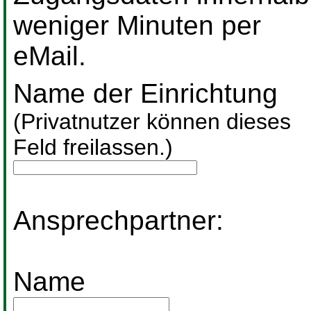
weniger Minuten per
eMail.
Name der Einrichtung
(Privatnutzer können dieses
Feld freilassen.)
Ansprechpartner:
Name