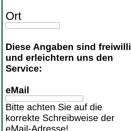
Ort
Diese Angaben sind freiwill
und erleichtern uns den
Service:
eMail
Bitte achten Sie auf die
korrekte Schreibweise der
eMail-Adresse!