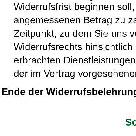
Widerrufsfrist beginnen soll
angemessenen Betrag zu zah
Zeitpunkt, zu dem Sie uns 
Widerrufsrechts hinsichtlich
erbrachten Dienstleistung
der im Vertrag vorgesehenen
Ende der Widerrufsbelehrun
So