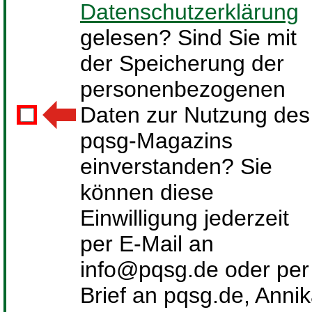
Datenschutzerklärung
gelesen? Sind Sie mit
der Speicherung der
personenbezogenen
Daten zur Nutzung des
pqsg-Magazins
einverstanden? Sie
können diese
Einwilligung jederzeit
per E-Mail an
info@pqsg.de oder per
Brief an pqsg.de, Anni