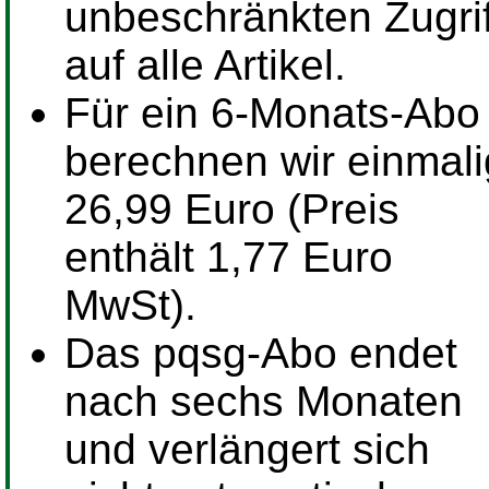
unbeschränkten Zugrif
auf alle Artikel.
Für ein
6-Monats-Abo
berechnen wir einmali
26,99 Euro (Preis
enthält 1,77 Euro
MwSt).
Das pqsg-Abo endet
nach sechs Monaten
und verlängert sich