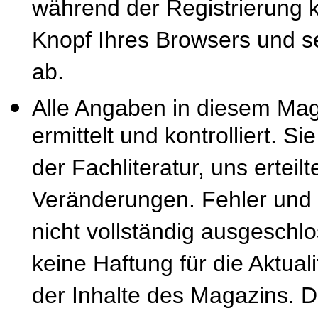
während der Registrierung k
Knopf Ihres Browsers und se
ab.
Alle Angaben in diesem Mag
ermittelt und kontrolliert. S
der Fachliteratur, uns erteil
Veränderungen. Fehler und
nicht vollständig ausgeschl
keine Haftung für die Aktuali
der Inhalte des Magazins. 