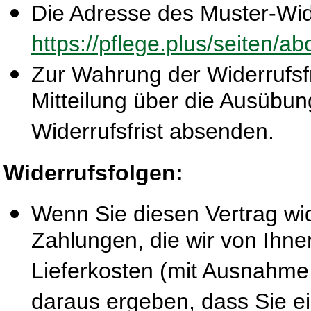
Die Adresse des Muster-Wide
https://pflege.plus/seiten/a
Zur Wahrung der Widerrufsfri
Mitteilung über die Ausübun
Widerrufsfrist absenden.
Widerrufsfolgen:
Wenn Sie diesen Vertrag wid
Zahlungen, die wir von Ihne
Lieferkosten (mit Ausnahme 
daraus ergeben, dass Sie ei