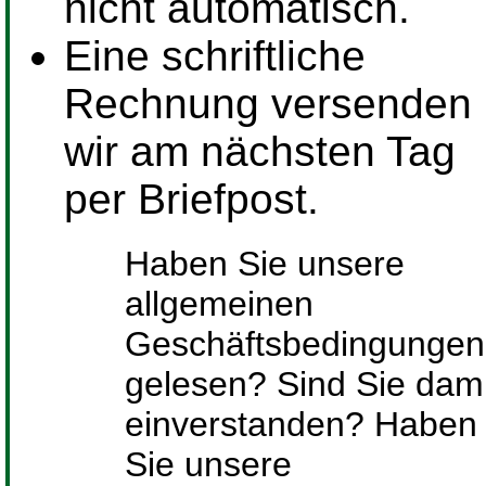
nicht automatisch.
Eine schriftliche
Rechnung versenden
wir am nächsten Tag
per Briefpost.
Haben Sie unsere
allgemeinen
Geschäftsbedingungen
gelesen? Sind Sie dami
einverstanden? Haben
Sie unsere