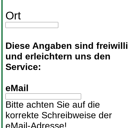
Ort
Diese Angaben sind freiwill
und erleichtern uns den
Service:
eMail
Bitte achten Sie auf die
korrekte Schreibweise der
eMail-Adresse!