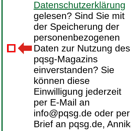
Datenschutzerklärung
gelesen? Sind Sie mit
der Speicherung der
personenbezogenen
Daten zur Nutzung des
pqsg-Magazins
einverstanden? Sie
können diese
Einwilligung jederzeit
per E-Mail an
info@pqsg.de oder per
Brief an pqsg.de, Anni