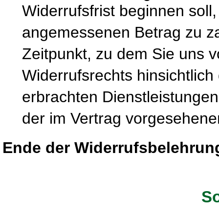
Widerrufsfrist beginnen soll
angemessenen Betrag zu zah
Zeitpunkt, zu dem Sie uns 
Widerrufsrechts hinsichtlich
erbrachten Dienstleistung
der im Vertrag vorgesehenen
Ende der Widerrufsbelehrun
So