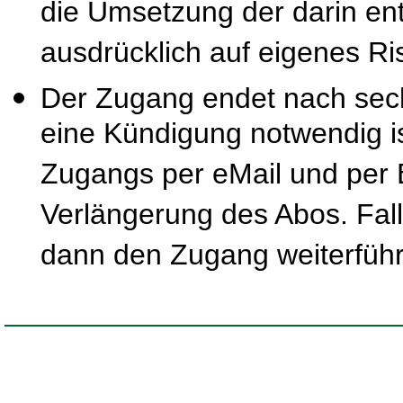
die Umsetzung der darin ent
ausdrücklich auf eigenes Ris
Der Zugang endet nach sec
eine Kündigung notwendig is
Zugangs per eMail und per B
Verlängerung des Abos. Fal
dann den Zugang weiterfüh