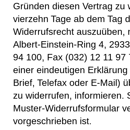
Gründen diesen Vertrag zu wi
vierzehn Tage ab dem Tag d
Widerrufsrecht auszuüben, 
Albert-Einstein-Ring 4, 293
94 100, Fax (032) 12 11 97 
einer eindeutigen Erklärung 
Brief, Telefax oder E-Mail) 
zu widerrufen, informieren.
Muster-Widerrufsformular v
vorgeschrieben ist.