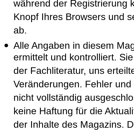
während der Registrierung k
Knopf Ihres Browsers und se
ab.
Alle Angaben in diesem Mag
ermittelt und kontrolliert. S
der Fachliteratur, uns erteil
Veränderungen. Fehler und
nicht vollständig ausgeschl
keine Haftung für die Aktuali
der Inhalte des Magazins. 