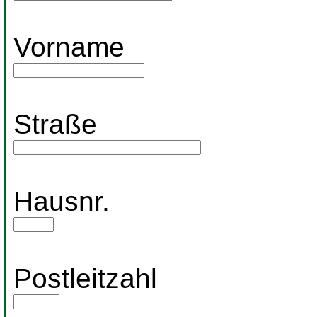
Vorname
Straße
Hausnr.
Postleitzahl