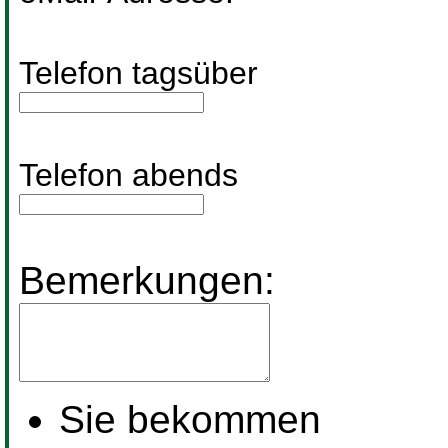
Telefon tagsüber
Telefon abends
Bemerkungen:
Sie bekommen