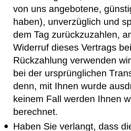
von uns angebotene, günsti
haben), unverzüglich und s
dem Tag zurückzuzahlen, an
Widerruf dieses Vertrags be
Rückzahlung verwenden wir 
bei der ursprünglichen Tran
denn, mit Ihnen wurde ausdr
keinem Fall werden Ihnen w
berechnet.
Haben Sie verlangt, dass di