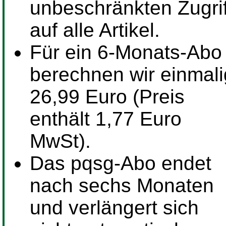
unbeschränkten Zugrif
auf alle Artikel.
Für ein
6-Monats-Abo
berechnen wir einmali
26,99 Euro (Preis
enthält 1,77 Euro
MwSt).
Das pqsg-Abo endet
nach sechs Monaten
und verlängert sich