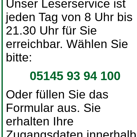
Unser Leserservice ist
jeden Tag von 8 Uhr bis
21.30 Uhr für Sie
erreichbar. Wählen Sie
bitte:
05145 93 94 100
Oder füllen Sie das
Formular aus. Sie
erhalten Ihre
Zugangsdaten innerhalb