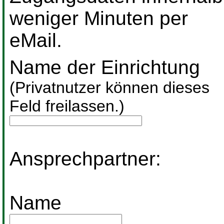
weniger Minuten per
eMail.
Name der Einrichtung
(Privatnutzer können dieses
Feld freilassen.)
Ansprechpartner:
Name