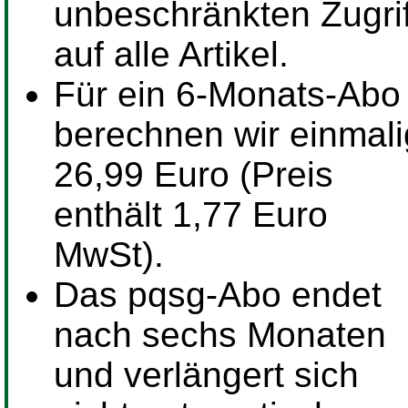
unbeschränkten Zugrif
auf alle Artikel.
Für ein
6-Monats-Abo
berechnen wir einmali
26,99 Euro (Preis
enthält 1,77 Euro
MwSt).
Das pqsg-Abo endet
nach sechs Monaten
und verlängert sich