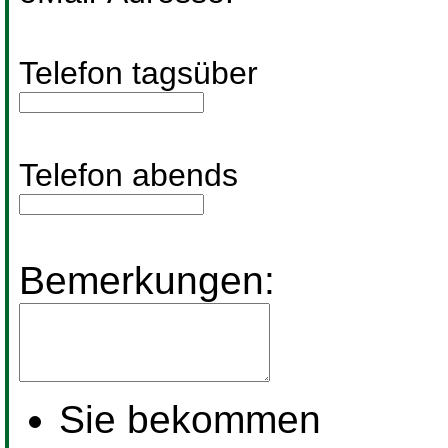
Telefon tagsüber
Telefon abends
Bemerkungen:
Sie bekommen