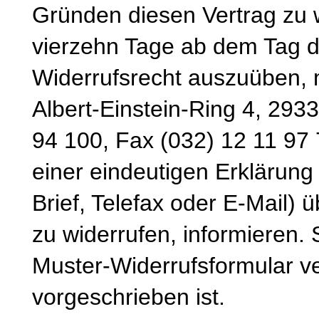
Gründen diesen Vertrag zu wi
vierzehn Tage ab dem Tag d
Widerrufsrecht auszuüben, 
Albert-Einstein-Ring 4, 293
94 100, Fax (032) 12 11 97 
einer eindeutigen Erklärung 
Brief, Telefax oder E-Mail) 
zu widerrufen, informieren.
Muster-Widerrufsformular v
vorgeschrieben ist.