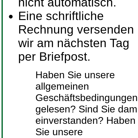
nicht automatisch.
Eine schriftliche
Rechnung versenden
wir am nächsten Tag
per Briefpost.
Haben Sie unsere
allgemeinen
Geschäftsbedingungen
gelesen? Sind Sie dami
einverstanden? Haben
Sie unsere