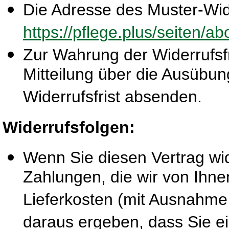
Die Adresse des Muster-Wide
https://pflege.plus/seiten/a
Zur Wahrung der Widerrufsfri
Mitteilung über die Ausübun
Widerrufsfrist absenden.
Widerrufsfolgen:
Wenn Sie diesen Vertrag wid
Zahlungen, die wir von Ihne
Lieferkosten (mit Ausnahme 
daraus ergeben, dass Sie ei