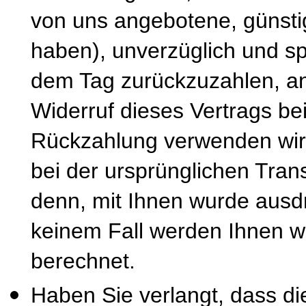
von uns angebotene, günsti
haben), unverzüglich und s
dem Tag zurückzuzahlen, an
Widerruf dieses Vertrags be
Rückzahlung verwenden wir 
bei der ursprünglichen Tran
denn, mit Ihnen wurde ausdr
keinem Fall werden Ihnen w
berechnet.
Haben Sie verlangt, dass di