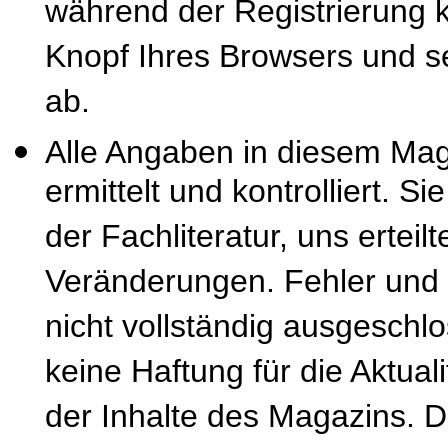
während der Registrierung k
Knopf Ihres Browsers und se
ab.
Alle Angaben in diesem Mag
ermittelt und kontrolliert. S
der Fachliteratur, uns erteil
Veränderungen. Fehler und
nicht vollständig ausgeschl
keine Haftung für die Aktuali
der Inhalte des Magazins. 