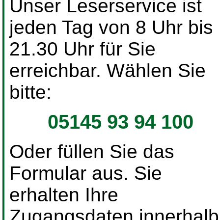
Unser Leserservice ist
jeden Tag von 8 Uhr bis
21.30 Uhr für Sie
erreichbar. Wählen Sie
bitte:
05145 93 94 100
Oder füllen Sie das
Formular aus. Sie
erhalten Ihre
Zugangsdaten innerhalb