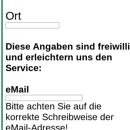
Ort
Diese Angaben sind freiwill
und erleichtern uns den
Service:
eMail
Bitte achten Sie auf die
korrekte Schreibweise der
eMail-Adresse!