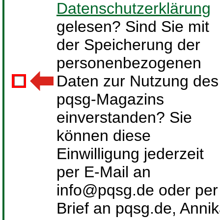
Datenschutzerklärung
gelesen? Sind Sie mit
der Speicherung der
personenbezogenen
Daten zur Nutzung des
pqsg-Magazins
einverstanden? Sie
können diese
Einwilligung jederzeit
per E-Mail an
info@pqsg.de oder per
Brief an pqsg.de, Anni