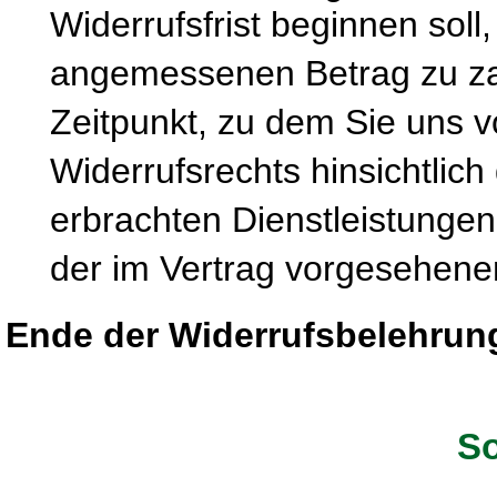
Widerrufsfrist beginnen soll
angemessenen Betrag zu zah
Zeitpunkt, zu dem Sie uns 
Widerrufsrechts hinsichtlich
erbrachten Dienstleistung
der im Vertrag vorgesehenen
Ende der Widerrufsbelehrun
So