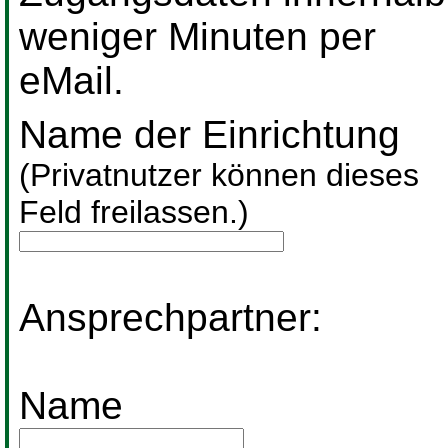
weniger Minuten per
eMail.
Name der Einrichtung
(Privatnutzer können dieses
Feld freilassen.)
Ansprechpartner:
Name