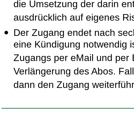
die Umsetzung der darin ent
ausdrücklich auf eigenes Ris
Der Zugang endet nach sec
eine Kündigung notwendig is
Zugangs per eMail und per B
Verlängerung des Abos. Fal
dann den Zugang weiterfüh