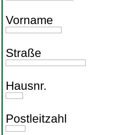
Vorname
Straße
Hausnr.
Postleitzahl