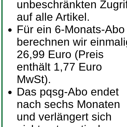
unbeschränkten Zugrif
auf alle Artikel.
Für ein
6-Monats-Abo
berechnen wir einmali
26,99 Euro (Preis
enthält 1,77 Euro
MwSt).
Das pqsg-Abo endet
nach sechs Monaten
und verlängert sich