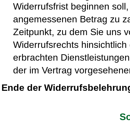
Widerrufsfrist beginnen soll
angemessenen Betrag zu zah
Zeitpunkt, zu dem Sie uns 
Widerrufsrechts hinsichtlich
erbrachten Dienstleistung
der im Vertrag vorgesehenen
Ende der Widerrufsbelehrun
So