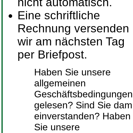
nicht automatisch.
Eine schriftliche
Rechnung versenden
wir am nächsten Tag
per Briefpost.
Haben Sie unsere
allgemeinen
Geschäftsbedingungen
gelesen? Sind Sie dami
einverstanden? Haben
Sie unsere