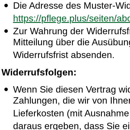
Die Adresse des Muster-Wide
https://pflege.plus/seiten/a
Zur Wahrung der Widerrufsfri
Mitteilung über die Ausübun
Widerrufsfrist absenden.
Widerrufsfolgen:
Wenn Sie diesen Vertrag wid
Zahlungen, die wir von Ihne
Lieferkosten (mit Ausnahme 
daraus ergeben, dass Sie ei