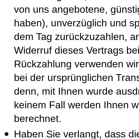
von uns angebotene, günsti
haben), unverzüglich und s
dem Tag zurückzuzahlen, an
Widerruf dieses Vertrags be
Rückzahlung verwenden wir 
bei der ursprünglichen Tran
denn, mit Ihnen wurde ausdr
keinem Fall werden Ihnen w
berechnet.
Haben Sie verlangt, dass di