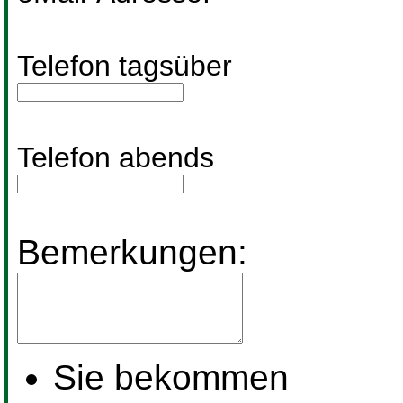
Telefon tagsüber
Telefon abends
Bemerkungen:
Sie bekommen