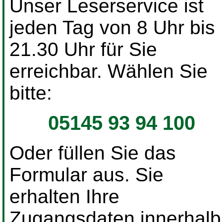
Unser Leserservice ist
jeden Tag von 8 Uhr bis
21.30 Uhr für Sie
erreichbar. Wählen Sie
bitte:
05145 93 94 100
Oder füllen Sie das
Formular aus. Sie
erhalten Ihre
Zugangsdaten innerhalb