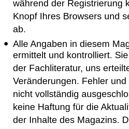
während der Registrierung k
Knopf Ihres Browsers und se
ab.
Alle Angaben in diesem Mag
ermittelt und kontrolliert. S
der Fachliteratur, uns erteil
Veränderungen. Fehler und
nicht vollständig ausgeschl
keine Haftung für die Aktuali
der Inhalte des Magazins. 