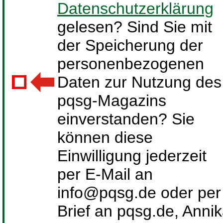
Datenschutzerklärung
gelesen? Sind Sie mit
der Speicherung der
personenbezogenen
Daten zur Nutzung des
pqsg-Magazins
einverstanden? Sie
können diese
Einwilligung jederzeit
per E-Mail an
info@pqsg.de oder per
Brief an pqsg.de, Anni