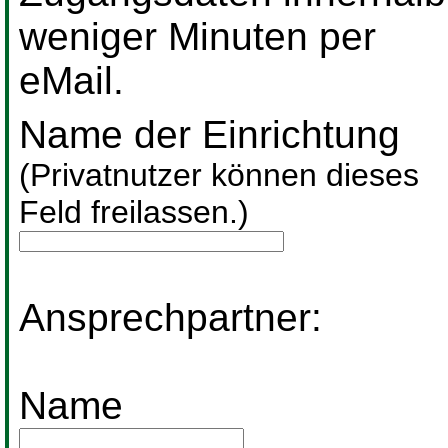
weniger Minuten per
eMail.
Name der Einrichtung
(Privatnutzer können dieses
Feld freilassen.)
Ansprechpartner:
Name