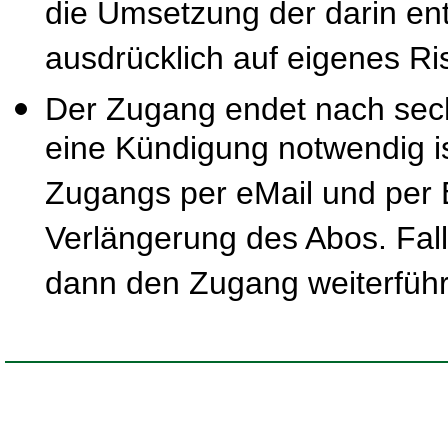
die Umsetzung der darin ent
ausdrücklich auf eigenes Ris
Der Zugang endet nach sec
eine Kündigung notwendig is
Zugangs per eMail und per B
Verlängerung des Abos. Fal
dann den Zugang weiterfüh