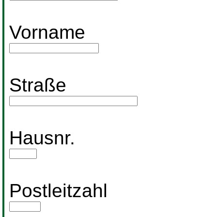
Vorname
Straße
Hausnr.
Postleitzahl