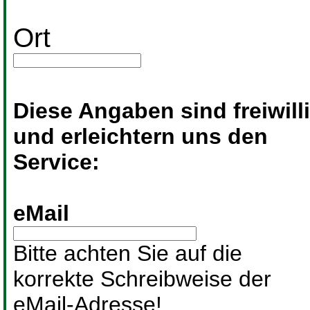
Ort
Diese Angaben sind freiwill
und erleichtern uns den
Service:
eMail
Bitte achten Sie auf die
korrekte Schreibweise der
eMail-Adresse!