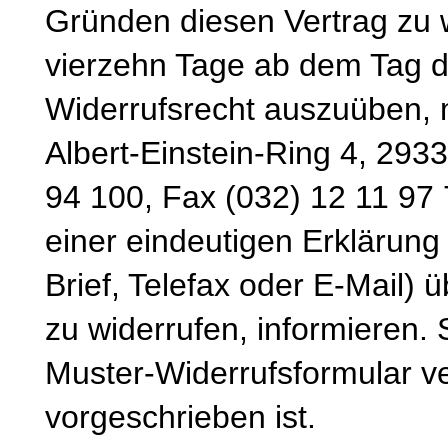
Gründen diesen Vertrag zu wi
vierzehn Tage ab dem Tag d
Widerrufsrecht auszuüben, 
Albert-Einstein-Ring 4, 293
94 100, Fax (032) 12 11 97 
einer eindeutigen Erklärung 
Brief, Telefax oder E-Mail) 
zu widerrufen, informieren.
Muster-Widerrufsformular v
vorgeschrieben ist.