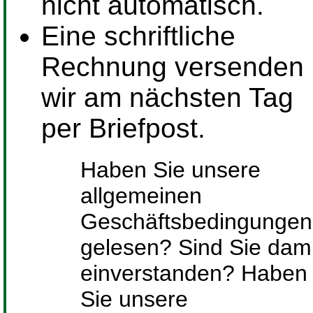
nicht automatisch.
Eine schriftliche
Rechnung versenden
wir am nächsten Tag
per Briefpost.
Haben Sie unsere
allgemeinen
Geschäftsbedingungen
gelesen? Sind Sie dami
einverstanden? Haben
Sie unsere