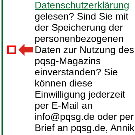
Datenschutzerklärung
gelesen? Sind Sie mit
der Speicherung der
personenbezogenen
Daten zur Nutzung des
pqsg-Magazins
einverstanden? Sie
können diese
Einwilligung jederzeit
per E-Mail an
info@pqsg.de oder per
Brief an pqsg.de, Anni