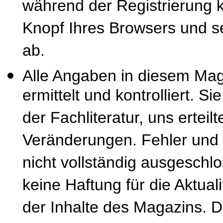
während der Registrierung k
Knopf Ihres Browsers und se
ab.
Alle Angaben in diesem Mag
ermittelt und kontrolliert. S
der Fachliteratur, uns erteil
Veränderungen. Fehler und
nicht vollständig ausgeschl
keine Haftung für die Aktuali
der Inhalte des Magazins. 