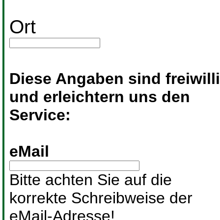
Ort
Diese Angaben sind freiwill
und erleichtern uns den
Service:
eMail
Bitte achten Sie auf die
korrekte Schreibweise der
eMail-Adresse!