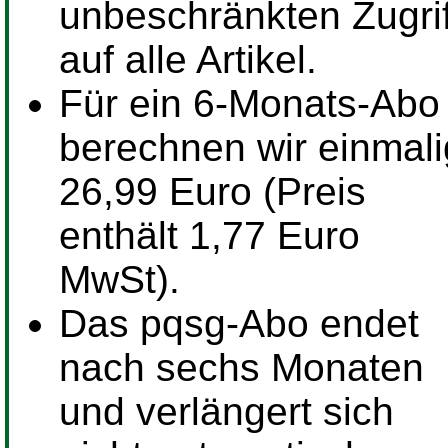
unbeschränkten Zugrif
auf alle Artikel.
Für ein
6-Monats-Abo
berechnen wir einmali
26,99 Euro (Preis
enthält 1,77 Euro
MwSt).
Das pqsg-Abo endet
nach sechs Monaten
und verlängert sich