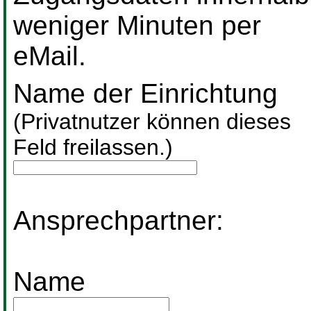
weniger Minuten per
eMail.
Name der Einrichtung
(Privatnutzer können dieses
Feld freilassen.)
Ansprechpartner:
Name