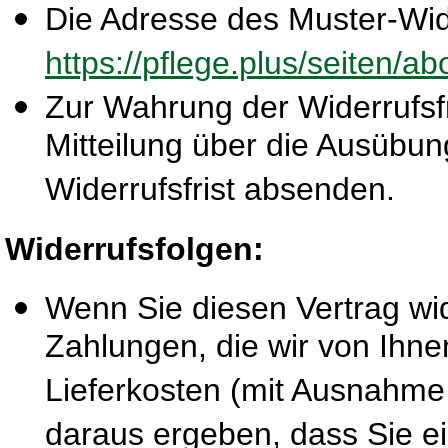
Die Adresse des Muster-Wide
https://pflege.plus/seiten/a
Zur Wahrung der Widerrufsfri
Mitteilung über die Ausübun
Widerrufsfrist absenden.
Widerrufsfolgen:
Wenn Sie diesen Vertrag wid
Zahlungen, die wir von Ihne
Lieferkosten (mit Ausnahme 
daraus ergeben, dass Sie ei