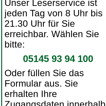
Unser Leserservice ist
jeden Tag von 8 Uhr bis
21.30 Uhr für Sie
erreichbar. Wählen Sie
bitte:
05145 93 94 100
Oder füllen Sie das
Formular aus. Sie
erhalten Ihre
Zugangsdaten innerhalb