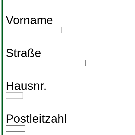
Vorname
Straße
Hausnr.
Postleitzahl