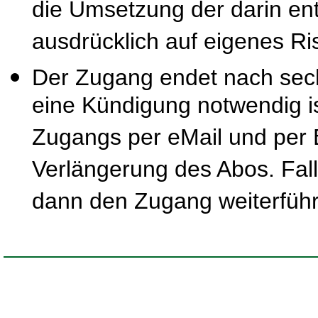
die Umsetzung der darin ent
ausdrücklich auf eigenes Ris
Der Zugang endet nach sec
eine Kündigung notwendig is
Zugangs per eMail und per B
Verlängerung des Abos. Fal
dann den Zugang weiterfüh