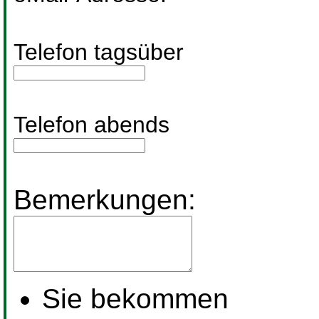
Telefon tagsüber
Telefon abends
Bemerkungen:
Sie bekommen