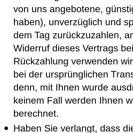
von uns angebotene, günsti
haben), unverzüglich und s
dem Tag zurückzuzahlen, an
Widerruf dieses Vertrags be
Rückzahlung verwenden wir 
bei der ursprünglichen Tran
denn, mit Ihnen wurde ausdr
keinem Fall werden Ihnen w
berechnet.
Haben Sie verlangt, dass di