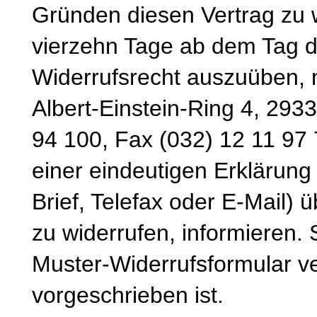
Gründen diesen Vertrag zu wi
vierzehn Tage ab dem Tag d
Widerrufsrecht auszuüben, 
Albert-Einstein-Ring 4, 293
94 100, Fax (032) 12 11 97 
einer eindeutigen Erklärung 
Brief, Telefax oder E-Mail) 
zu widerrufen, informieren.
Muster-Widerrufsformular v
vorgeschrieben ist.