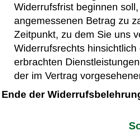
Widerrufsfrist beginnen soll
angemessenen Betrag zu zah
Zeitpunkt, zu dem Sie uns 
Widerrufsrechts hinsichtlich
erbrachten Dienstleistung
der im Vertrag vorgesehenen
Ende der Widerrufsbelehrun
So