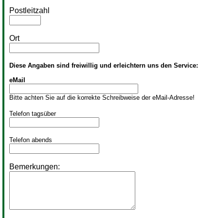
Postleitzahl
Ort
Diese Angaben sind freiwillig und erleichtern uns den Service:
eMail
Bitte achten Sie auf die korrekte Schreibweise der eMail-Adresse!
Telefon tagsüber
Telefon abends
Bemerkungen: