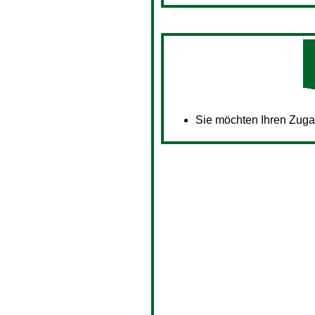
Sie möchten Ihren Zug