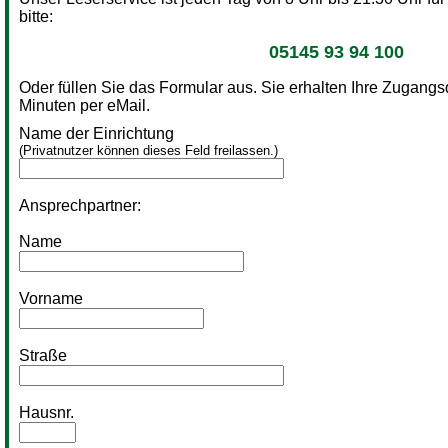
bitte:
05145 93 94 100
Oder füllen Sie das Formular aus. Sie erhalten Ihre Zugang
Minuten per eMail.
Name der Einrichtung
(Privatnutzer können dieses Feld freilassen.)
Ansprechpartner:
Name
Vorname
Straße
Hausnr.