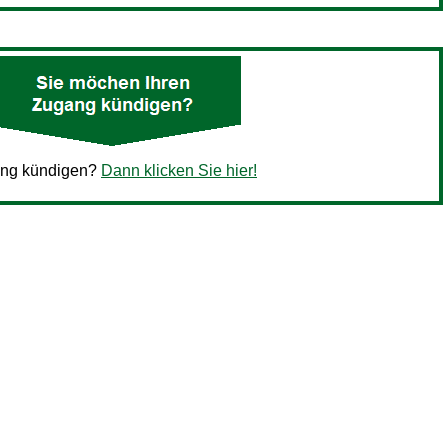
ang kündigen?
Dann klicken Sie hier!