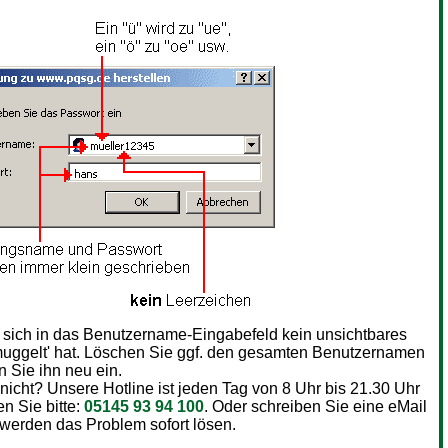
s sich in das Benutzername-Eingabefeld kein unsichtbares
uggelt' hat. Löschen Sie ggf. den gesamten Benutzernamen
 Sie ihn neu ein.
 nicht? Unsere Hotline ist jeden Tag von 8 Uhr bis 21.30 Uhr
en Sie bitte:
05145 93 94 100
. Oder schreiben Sie eine eMail
 werden das Problem sofort lösen.