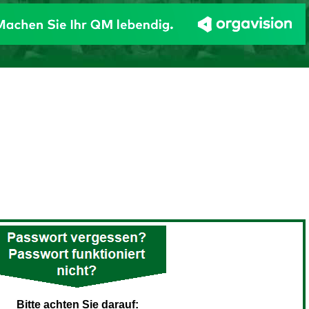
Bitte achten Sie darauf: