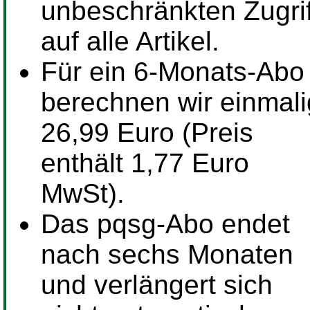
unbeschränkten Zugrif
auf alle Artikel.
Für ein
6-Monats-Abo
berechnen wir einmali
26,99 Euro (Preis
enthält 1,77 Euro
MwSt).
Das pqsg-Abo endet
nach sechs Monaten
und verlängert sich