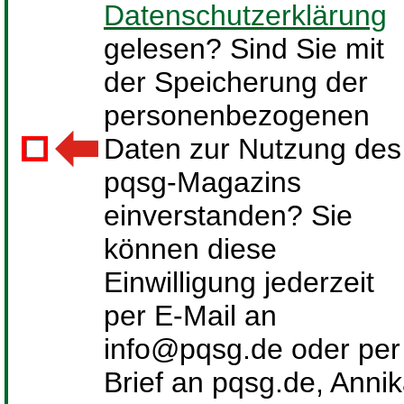
Datenschutzerklärung
gelesen? Sind Sie mit
der Speicherung der
personenbezogenen
Daten zur Nutzung des
pqsg-Magazins
einverstanden? Sie
können diese
Einwilligung jederzeit
per E-Mail an
info@pqsg.de oder per
Brief an pqsg.de, Anni