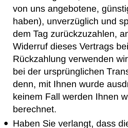
von uns angebotene, günsti
haben), unverzüglich und s
dem Tag zurückzuzahlen, an
Widerruf dieses Vertrags be
Rückzahlung verwenden wir 
bei der ursprünglichen Tran
denn, mit Ihnen wurde ausdr
keinem Fall werden Ihnen w
berechnet.
Haben Sie verlangt, dass di