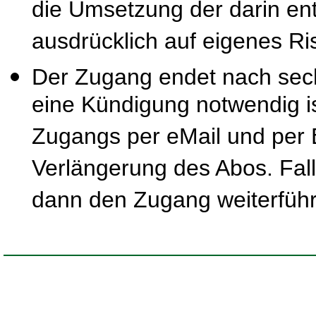
die Umsetzung der darin ent
ausdrücklich auf eigenes Ris
Der Zugang endet nach sec
eine Kündigung notwendig is
Zugangs per eMail und per B
Verlängerung des Abos. Fal
dann den Zugang weiterfüh