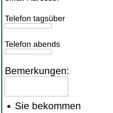
Telefon tagsüber
Telefon abends
Bemerkungen:
Sie bekommen