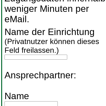
weniger Minuten per
eMail.
Name der Einrichtung
(Privatnutzer können dieses
Feld freilassen.)
Ansprechpartner:
Name