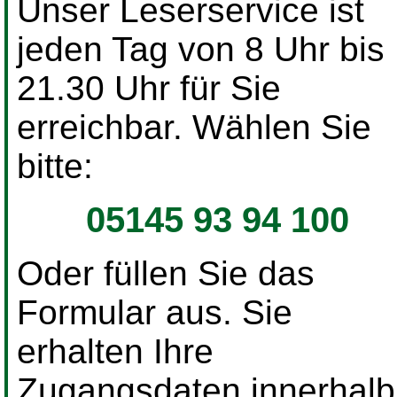
Unser Leserservice ist
jeden Tag von 8 Uhr bis
21.30 Uhr für Sie
erreichbar. Wählen Sie
bitte:
05145 93 94 100
Oder füllen Sie das
Formular aus. Sie
erhalten Ihre
Zugangsdaten innerhalb