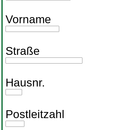
Vorname
Straße
Hausnr.
Postleitzahl