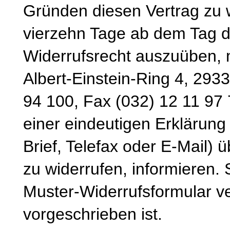
Gründen diesen Vertrag zu wi
vierzehn Tage ab dem Tag d
Widerrufsrecht auszuüben, 
Albert-Einstein-Ring 4, 293
94 100, Fax (032) 12 11 97 
einer eindeutigen Erklärung 
Brief, Telefax oder E-Mail) 
zu widerrufen, informieren.
Muster-Widerrufsformular v
vorgeschrieben ist.