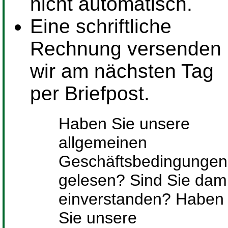
nicht automatisch.
Eine schriftliche
Rechnung versenden
wir am nächsten Tag
per Briefpost.
Haben Sie unsere
allgemeinen
Geschäftsbedingungen
gelesen? Sind Sie dami
einverstanden? Haben
Sie unsere