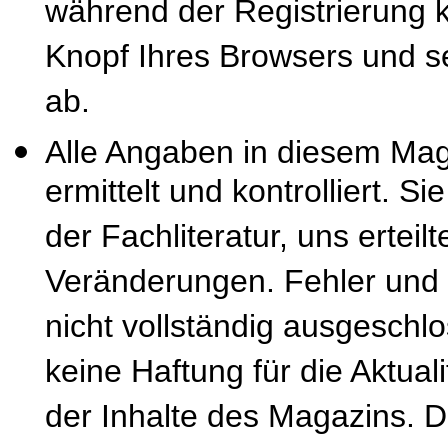
während der Registrierung k
Knopf Ihres Browsers und se
ab.
Alle Angaben in diesem Mag
ermittelt und kontrolliert. S
der Fachliteratur, uns erteil
Veränderungen. Fehler und
nicht vollständig ausgeschl
keine Haftung für die Aktuali
der Inhalte des Magazins. 