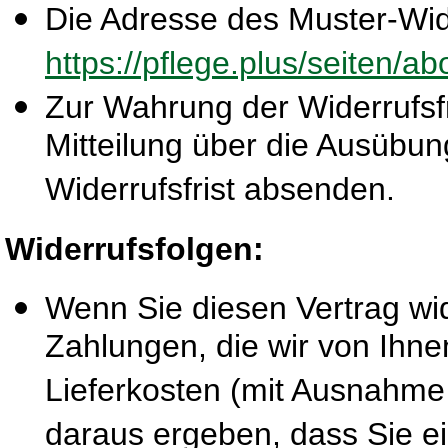
Die Adresse des Muster-Wide
https://pflege.plus/seiten/a
Zur Wahrung der Widerrufsfri
Mitteilung über die Ausübun
Widerrufsfrist absenden.
Widerrufsfolgen:
Wenn Sie diesen Vertrag wid
Zahlungen, die wir von Ihne
Lieferkosten (mit Ausnahme 
daraus ergeben, dass Sie ei