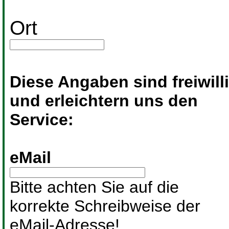
Ort
Diese Angaben sind freiwill
und erleichtern uns den
Service:
eMail
Bitte achten Sie auf die
korrekte Schreibweise der
eMail-Adresse!