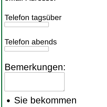
Telefon tagsüber
Telefon abends
Bemerkungen:
Sie bekommen