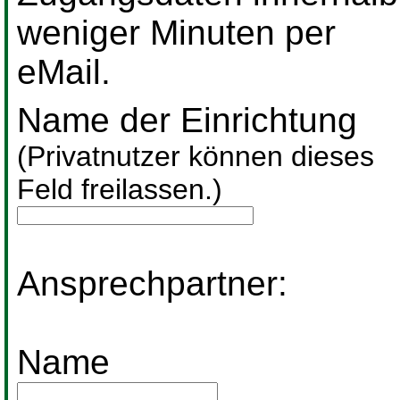
weniger Minuten per
eMail.
Name der Einrichtung
(Privatnutzer können dieses
Feld freilassen.)
Ansprechpartner:
Name