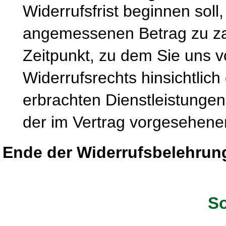
Widerrufsfrist beginnen soll
angemessenen Betrag zu zah
Zeitpunkt, zu dem Sie uns 
Widerrufsrechts hinsichtlich
erbrachten Dienstleistung
der im Vertrag vorgesehenen
Ende der Widerrufsbelehrun
So