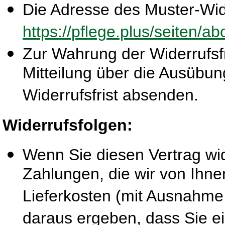
Die Adresse des Muster-Wide
https://pflege.plus/seiten/a
Zur Wahrung der Widerrufsfri
Mitteilung über die Ausübun
Widerrufsfrist absenden.
Widerrufsfolgen:
Wenn Sie diesen Vertrag wid
Zahlungen, die wir von Ihne
Lieferkosten (mit Ausnahme 
daraus ergeben, dass Sie ei