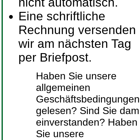
nicht automatisch.
Eine schriftliche
Rechnung versenden
wir am nächsten Tag
per Briefpost.
Haben Sie unsere
allgemeinen
Geschäftsbedingungen
gelesen? Sind Sie dami
einverstanden? Haben
Sie unsere