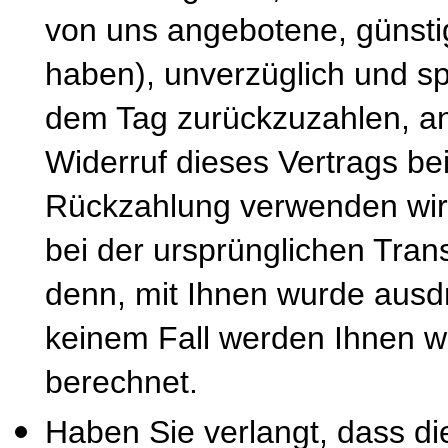
von uns angebotene, günsti
haben), unverzüglich und s
dem Tag zurückzuzahlen, an
Widerruf dieses Vertrags be
Rückzahlung verwenden wir 
bei der ursprünglichen Tran
denn, mit Ihnen wurde ausdr
keinem Fall werden Ihnen w
berechnet.
Haben Sie verlangt, dass di