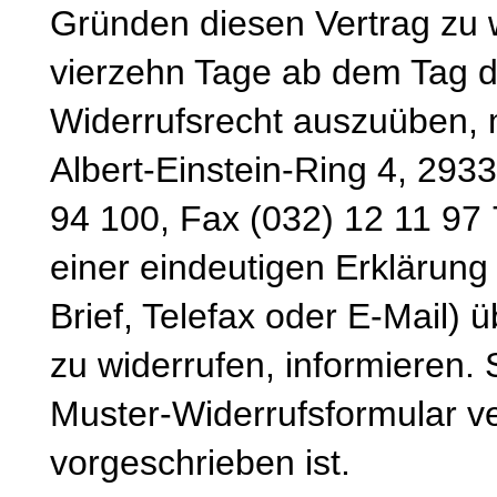
Gründen diesen Vertrag zu wi
vierzehn Tage ab dem Tag d
Widerrufsrecht auszuüben, 
Albert-Einstein-Ring 4, 293
94 100, Fax (032) 12 11 97 
einer eindeutigen Erklärung 
Brief, Telefax oder E-Mail) 
zu widerrufen, informieren.
Muster-Widerrufsformular v
vorgeschrieben ist.