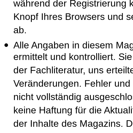
während der Registrierung k
Knopf Ihres Browsers und se
ab.
Alle Angaben in diesem Mag
ermittelt und kontrolliert. S
der Fachliteratur, uns erteil
Veränderungen. Fehler und
nicht vollständig ausgeschl
keine Haftung für die Aktuali
der Inhalte des Magazins. 