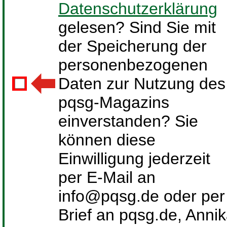
Datenschutzerklärung
gelesen? Sind Sie mit
der Speicherung der
personenbezogenen
Daten zur Nutzung des
pqsg-Magazins
einverstanden? Sie
können diese
Einwilligung jederzeit
per E-Mail an
info@pqsg.de oder per
Brief an pqsg.de, Anni