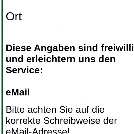
Ort
Diese Angaben sind freiwill
und erleichtern uns den
Service:
eMail
Bitte achten Sie auf die
korrekte Schreibweise der
eMail-Adresse!