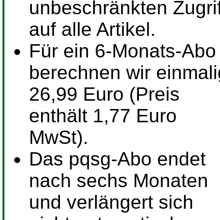
unbeschränkten Zugrif
auf alle Artikel.
Für ein
6-Monats-Abo
berechnen wir einmali
26,99 Euro (Preis
enthält 1,77 Euro
MwSt).
Das pqsg-Abo endet
nach sechs Monaten
und verlängert sich