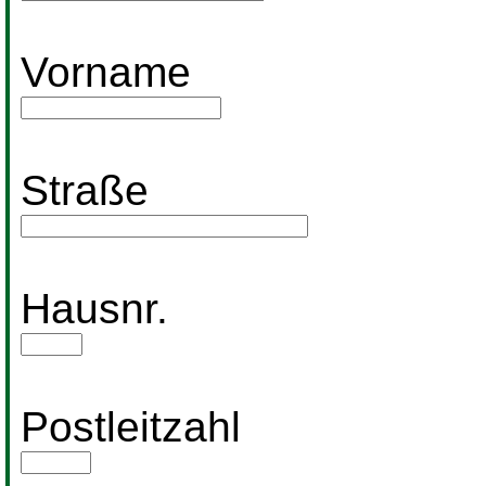
Vorname
Straße
Hausnr.
Postleitzahl