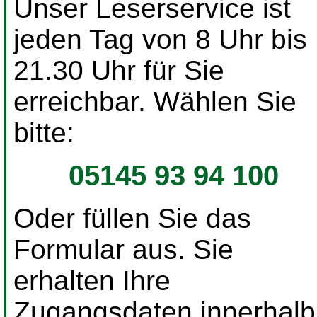
Unser Leserservice ist
jeden Tag von 8 Uhr bis
21.30 Uhr für Sie
erreichbar. Wählen Sie
bitte:
05145 93 94 100
Oder füllen Sie das
Formular aus. Sie
erhalten Ihre
Zugangsdaten innerhalb