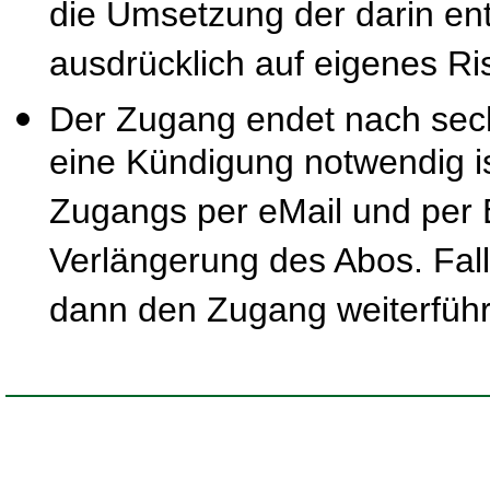
die Umsetzung der darin ent
ausdrücklich auf eigenes Ris
Der Zugang endet nach sec
eine Kündigung notwendig is
Zugangs per eMail und per B
Verlängerung des Abos. Fal
dann den Zugang weiterfüh