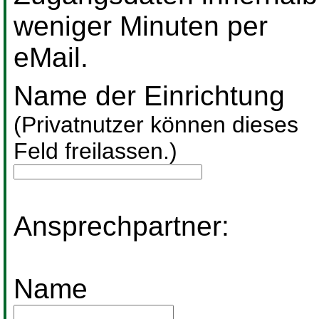
weniger Minuten per
eMail.
Name der Einrichtung
(Privatnutzer können dieses
Feld freilassen.)
Ansprechpartner:
Name