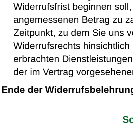
Widerrufsfrist beginnen soll
angemessenen Betrag zu zah
Zeitpunkt, zu dem Sie uns 
Widerrufsrechts hinsichtlich
erbrachten Dienstleistung
der im Vertrag vorgesehenen
Ende der Widerrufsbelehrun
So