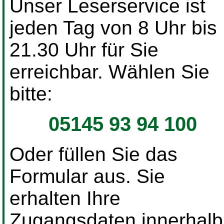
Unser Leserservice ist
jeden Tag von 8 Uhr bis
21.30 Uhr für Sie
erreichbar. Wählen Sie
bitte:
05145 93 94 100
Oder füllen Sie das
Formular aus. Sie
erhalten Ihre
Zugangsdaten innerhalb