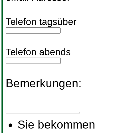
Telefon tagsüber
Telefon abends
Bemerkungen:
Sie bekommen