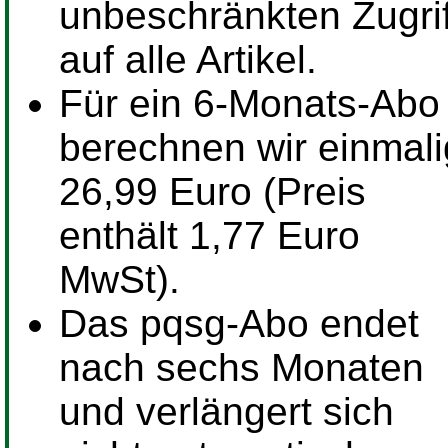
unbeschränkten Zugrif
auf alle Artikel.
Für ein
6-Monats-Abo
berechnen wir einmali
26,99 Euro (Preis
enthält 1,77 Euro
MwSt).
Das pqsg-Abo endet
nach sechs Monaten
und verlängert sich