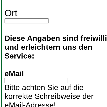
Ort
Diese Angaben sind freiwill
und erleichtern uns den
Service:
eMail
Bitte achten Sie auf die
korrekte Schreibweise der
eMail-Adresse!