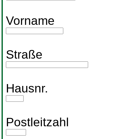
Vorname
Straße
Hausnr.
Postleitzahl