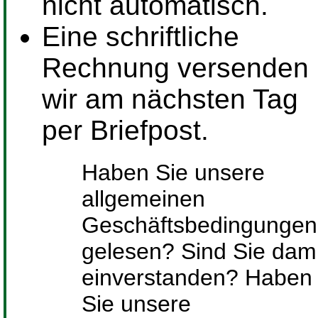
nicht automatisch.
Eine schriftliche
Rechnung versenden
wir am nächsten Tag
per Briefpost.
Haben Sie unsere
allgemeinen
Geschäftsbedingungen
gelesen? Sind Sie dami
einverstanden? Haben
Sie unsere