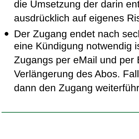
die Umsetzung der darin ent
ausdrücklich auf eigenes Ris
Der Zugang endet nach sec
eine Kündigung notwendig is
Zugangs per eMail und per B
Verlängerung des Abos. Fal
dann den Zugang weiterfüh