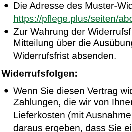
Die Adresse des Muster-Wide
https://pflege.plus/seiten/a
Zur Wahrung der Widerrufsfri
Mitteilung über die Ausübun
Widerrufsfrist absenden.
Widerrufsfolgen:
Wenn Sie diesen Vertrag wid
Zahlungen, die wir von Ihne
Lieferkosten (mit Ausnahme 
daraus ergeben, dass Sie ei