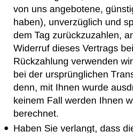
von uns angebotene, günsti
haben), unverzüglich und s
dem Tag zurückzuzahlen, an
Widerruf dieses Vertrags be
Rückzahlung verwenden wir 
bei der ursprünglichen Tran
denn, mit Ihnen wurde ausdr
keinem Fall werden Ihnen w
berechnet.
Haben Sie verlangt, dass di