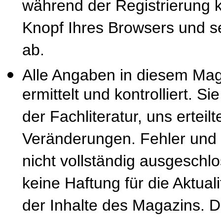
während der Registrierung k
Knopf Ihres Browsers und se
ab.
Alle Angaben in diesem Mag
ermittelt und kontrolliert. S
der Fachliteratur, uns erteil
Veränderungen. Fehler und
nicht vollständig ausgeschl
keine Haftung für die Aktuali
der Inhalte des Magazins. 