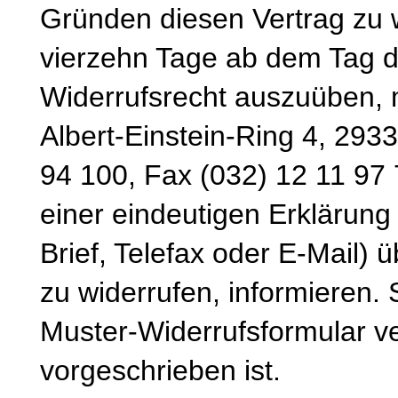
Gründen diesen Vertrag zu wi
vierzehn Tage ab dem Tag d
Widerrufsrecht auszuüben, 
Albert-Einstein-Ring 4, 293
94 100, Fax (032) 12 11 97 
einer eindeutigen Erklärung 
Brief, Telefax oder E-Mail) 
zu widerrufen, informieren.
Muster-Widerrufsformular v
vorgeschrieben ist.