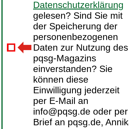
Datenschutzerklärung
gelesen? Sind Sie mit
der Speicherung der
personenbezogenen
Daten zur Nutzung des
pqsg-Magazins
einverstanden? Sie
können diese
Einwilligung jederzeit
per E-Mail an
info@pqsg.de oder per
Brief an pqsg.de, Anni