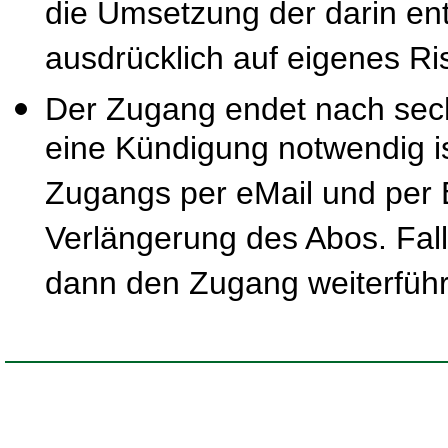
die Umsetzung der darin ent
ausdrücklich auf eigenes Ris
Der Zugang endet nach sec
eine Kündigung notwendig is
Zugangs per eMail und per B
Verlängerung des Abos. Fal
dann den Zugang weiterfüh