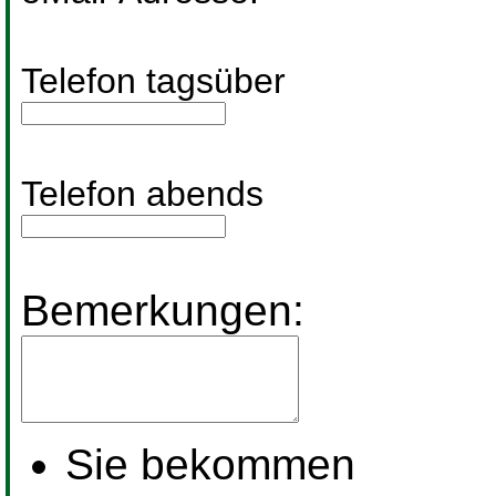
Telefon tagsüber
Telefon abends
Bemerkungen:
Sie bekommen