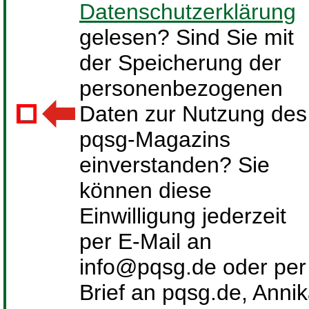
Datenschutzerklärung
gelesen? Sind Sie mit
der Speicherung der
personenbezogenen
Daten zur Nutzung des
pqsg-Magazins
einverstanden? Sie
können diese
Einwilligung jederzeit
per E-Mail an
info@pqsg.de oder per
Brief an pqsg.de, Anni