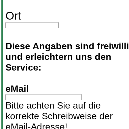
Ort
Diese Angaben sind freiwill
und erleichtern uns den
Service:
eMail
Bitte achten Sie auf die
korrekte Schreibweise der
eMail-Adresse!