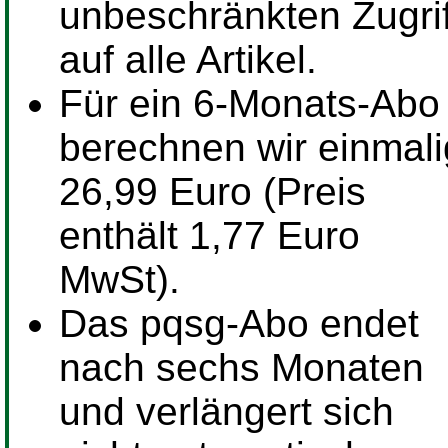
unbeschränkten Zugrif
auf alle Artikel.
Für ein
6-Monats-Abo
berechnen wir einmali
26,99 Euro (Preis
enthält 1,77 Euro
MwSt).
Das pqsg-Abo endet
nach sechs Monaten
und verlängert sich