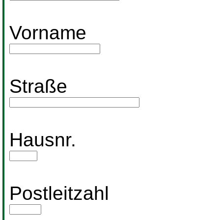
Vorname
Straße
Hausnr.
Postleitzahl