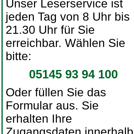
Unser Leserservice ist
jeden Tag von 8 Uhr bis
21.30 Uhr für Sie
erreichbar. Wählen Sie
bitte:
05145 93 94 100
Oder füllen Sie das
Formular aus. Sie
erhalten Ihre
Zugangsdaten innerhalb