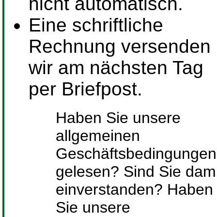
nicht automatisch.
Eine schriftliche
Rechnung versenden
wir am nächsten Tag
per Briefpost.
Haben Sie unsere
allgemeinen
Geschäftsbedingungen
gelesen? Sind Sie dami
einverstanden? Haben
Sie unsere