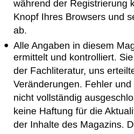
während der Registrierung k
Knopf Ihres Browsers und se
ab.
Alle Angaben in diesem Mag
ermittelt und kontrolliert. S
der Fachliteratur, uns erteil
Veränderungen. Fehler und
nicht vollständig ausgeschl
keine Haftung für die Aktuali
der Inhalte des Magazins. 