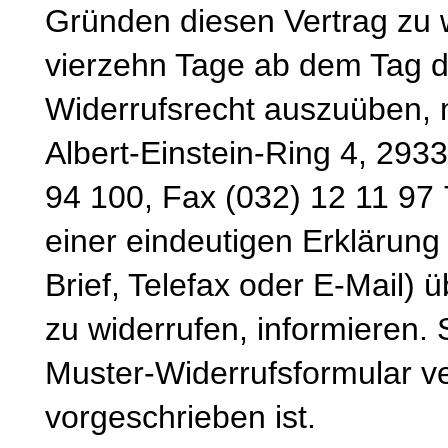
Gründen diesen Vertrag zu wi
vierzehn Tage ab dem Tag d
Widerrufsrecht auszuüben, 
Albert-Einstein-Ring 4, 293
94 100, Fax (032) 12 11 97 
einer eindeutigen Erklärung 
Brief, Telefax oder E-Mail) 
zu widerrufen, informieren.
Muster-Widerrufsformular v
vorgeschrieben ist.