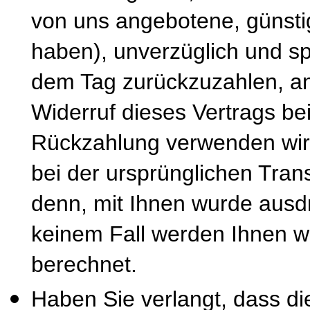
von uns angebotene, günsti
haben), unverzüglich und s
dem Tag zurückzuzahlen, an
Widerruf dieses Vertrags be
Rückzahlung verwenden wir 
bei der ursprünglichen Tran
denn, mit Ihnen wurde ausdr
keinem Fall werden Ihnen w
berechnet.
Haben Sie verlangt, dass di