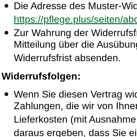
Die Adresse des Muster-Wide
https://pflege.plus/seiten/a
Zur Wahrung der Widerrufsfri
Mitteilung über die Ausübun
Widerrufsfrist absenden.
Widerrufsfolgen:
Wenn Sie diesen Vertrag wid
Zahlungen, die wir von Ihne
Lieferkosten (mit Ausnahme 
daraus ergeben, dass Sie ei