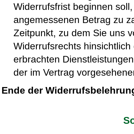
Widerrufsfrist beginnen soll
angemessenen Betrag zu zah
Zeitpunkt, zu dem Sie uns 
Widerrufsrechts hinsichtlich
erbrachten Dienstleistung
der im Vertrag vorgesehenen
Ende der Widerrufsbelehrun
So