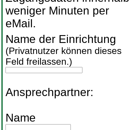
weniger Minuten per
eMail.
Name der Einrichtung
(Privatnutzer können dieses
Feld freilassen.)
Ansprechpartner:
Name