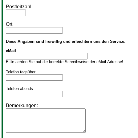
Postleitzahl
Ort
Diese Angaben sind freiwillig und erleichtern uns den Service:
eMail
Bitte achten Sie auf die korrekte Schreibweise der eMail-Adresse!
Telefon tagsüber
Telefon abends
Bemerkungen: