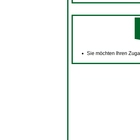
Sie möchten Ihren Zug