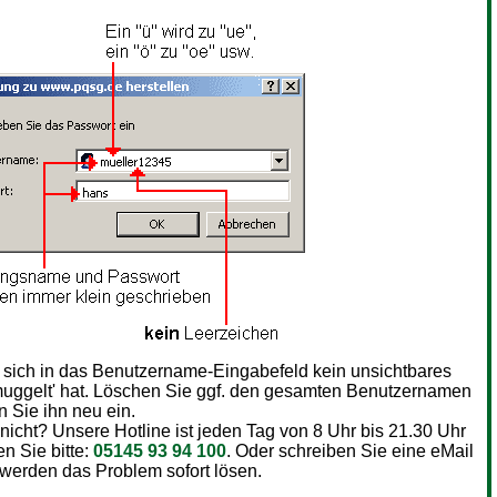
s sich in das Benutzername-Eingabefeld kein unsichtbares
uggelt' hat. Löschen Sie ggf. den gesamten Benutzernamen
 Sie ihn neu ein.
 nicht? Unsere Hotline ist jeden Tag von 8 Uhr bis 21.30 Uhr
en Sie bitte:
05145 93 94 100
. Oder schreiben Sie eine eMail
 werden das Problem sofort lösen.