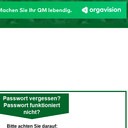
Bitte achten Sie darauf: