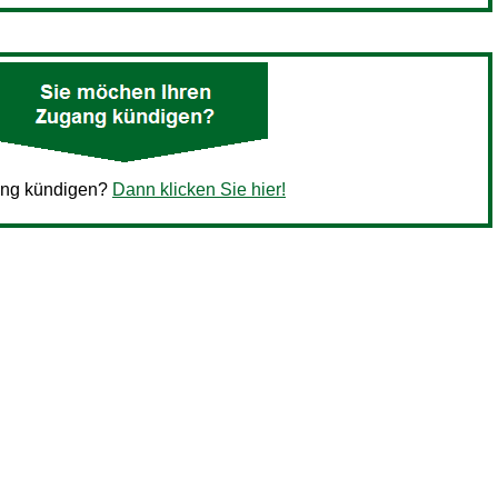
ang kündigen?
Dann klicken Sie hier!