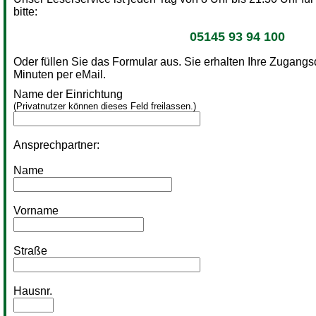
bitte:
05145 93 94 100
Oder füllen Sie das Formular aus. Sie erhalten Ihre Zugang
Minuten per eMail.
Name der Einrichtung
(Privatnutzer können dieses Feld freilassen.)
Ansprechpartner:
Name
Vorname
Straße
Hausnr.