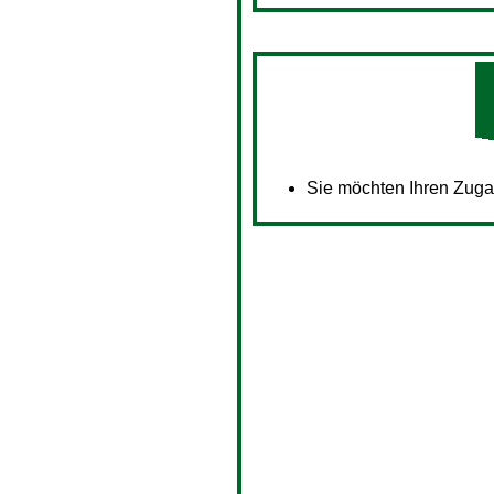
Sie möchten Ihren Zug