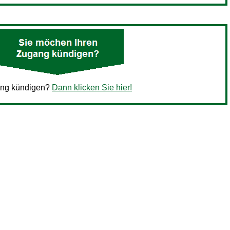
ang kündigen?
Dann klicken Sie hier!