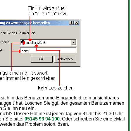
s sich in das Benutzername-Eingabefeld kein unsichtbares
uggelt' hat. Löschen Sie ggf. den gesamten Benutzernamen
 Sie ihn neu ein.
 nicht? Unsere Hotline ist jeden Tag von 8 Uhr bis 21.30 Uhr
en Sie bitte:
05145 93 94 100
. Oder schreiben Sie eine eMail
 werden das Problem sofort lösen.