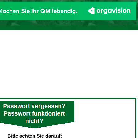
Bitte achten Sie darauf: