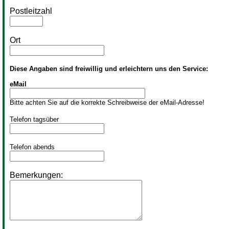
Postleitzahl
Ort
Diese Angaben sind freiwillig und erleichtern uns den Service:
eMail
Bitte achten Sie auf die korrekte Schreibweise der eMail-Adresse!
Telefon tagsüber
Telefon abends
Bemerkungen: