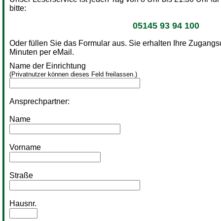
bitte:
05145 93 94 100
Oder füllen Sie das Formular aus. Sie erhalten Ihre Zugang
Minuten per eMail.
Name der Einrichtung
(Privatnutzer können dieses Feld freilassen.)
Ansprechpartner:
Name
Vorname
Straße
Hausnr.