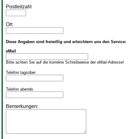
Postleitzahl
Ort
Diese Angaben sind freiwillig und erleichtern uns den Service:
eMail
Bitte achten Sie auf die korrekte Schreibweise der eMail-Adresse!
Telefon tagsüber
Telefon abends
Bemerkungen: