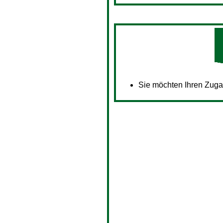
Sie möchten Ihren Zug