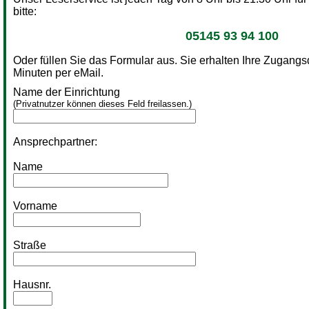
bitte:
05145 93 94 100
Oder füllen Sie das Formular aus. Sie erhalten Ihre Zugang
Minuten per eMail.
Name der Einrichtung
(Privatnutzer können dieses Feld freilassen.)
Ansprechpartner:
Name
Vorname
Straße
Hausnr.