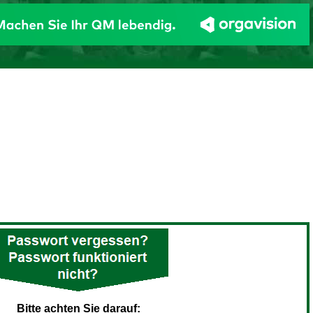
Bitte achten Sie darauf: