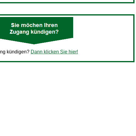
ang kündigen?
Dann klicken Sie hier!