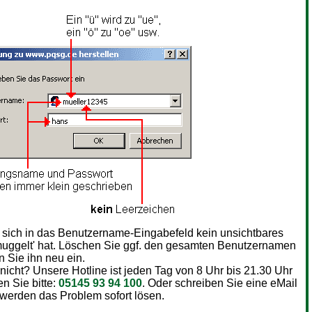
s sich in das Benutzername-Eingabefeld kein unsichtbares
uggelt' hat. Löschen Sie ggf. den gesamten Benutzernamen
 Sie ihn neu ein.
 nicht? Unsere Hotline ist jeden Tag von 8 Uhr bis 21.30 Uhr
en Sie bitte:
05145 93 94 100
. Oder schreiben Sie eine eMail
 werden das Problem sofort lösen.