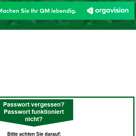
Bitte achten Sie darauf: