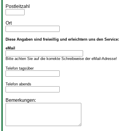
Postleitzahl
Ort
Diese Angaben sind freiwillig und erleichtern uns den Service:
eMail
Bitte achten Sie auf die korrekte Schreibweise der eMail-Adresse!
Telefon tagsüber
Telefon abends
Bemerkungen: