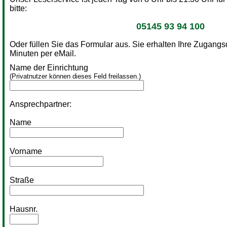
bitte:
05145 93 94 100
Oder füllen Sie das Formular aus. Sie erhalten Ihre Zugang
Minuten per eMail.
Name der Einrichtung
(Privatnutzer können dieses Feld freilassen.)
Ansprechpartner:
Name
Vorname
Straße
Hausnr.