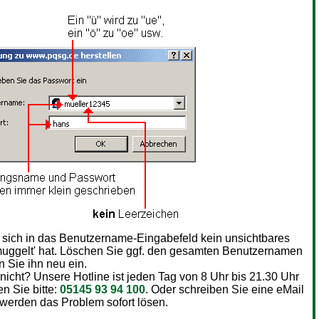
s sich in das Benutzername-Eingabefeld kein unsichtbares
uggelt' hat. Löschen Sie ggf. den gesamten Benutzernamen
 Sie ihn neu ein.
 nicht? Unsere Hotline ist jeden Tag von 8 Uhr bis 21.30 Uhr
en Sie bitte:
05145 93 94 100
. Oder schreiben Sie eine eMail
 werden das Problem sofort lösen.