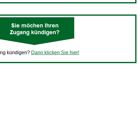
ang kündigen?
Dann klicken Sie hier!