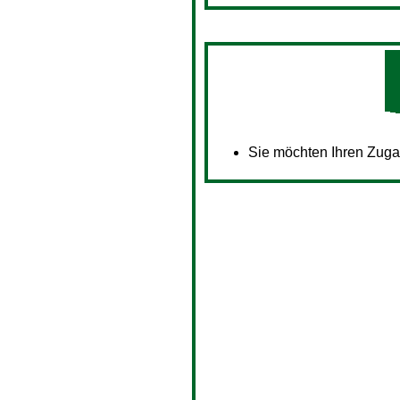
Sie möchten Ihren Zug