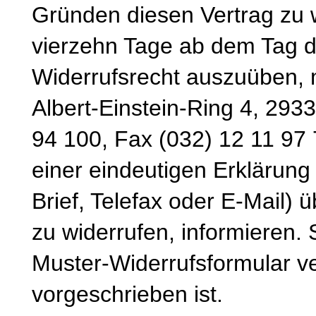
Gründen diesen Vertrag zu wi
vierzehn Tage ab dem Tag d
Widerrufsrecht auszuüben, 
Albert-Einstein-Ring 4, 293
94 100, Fax (032) 12 11 97 
einer eindeutigen Erklärung 
Brief, Telefax oder E-Mail) 
zu widerrufen, informieren.
Muster-Widerrufsformular v
vorgeschrieben ist.