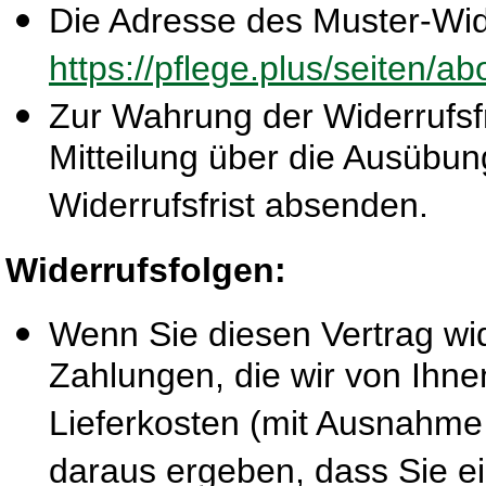
Die Adresse des Muster-Wide
https://pflege.plus/seiten/a
Zur Wahrung der Widerrufsfri
Mitteilung über die Ausübun
Widerrufsfrist absenden.
Widerrufsfolgen:
Wenn Sie diesen Vertrag wid
Zahlungen, die wir von Ihne
Lieferkosten (mit Ausnahme 
daraus ergeben, dass Sie ei