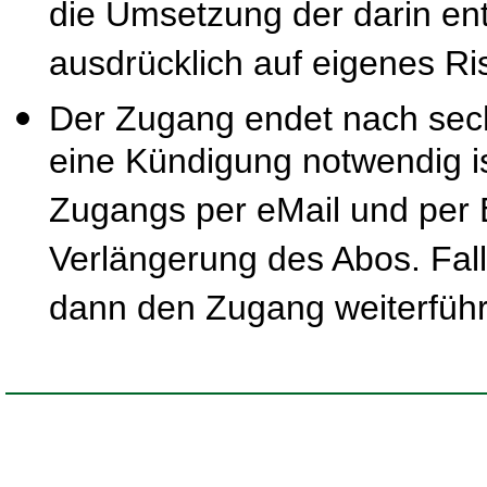
die Umsetzung der darin ent
ausdrücklich auf eigenes Ris
Der Zugang endet nach sec
eine Kündigung notwendig is
Zugangs per eMail und per B
Verlängerung des Abos. Fal
dann den Zugang weiterfüh