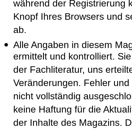
während der Registrierung k
Knopf Ihres Browsers und se
ab.
Alle Angaben in diesem Mag
ermittelt und kontrolliert. S
der Fachliteratur, uns erteil
Veränderungen. Fehler und
nicht vollständig ausgeschl
keine Haftung für die Aktuali
der Inhalte des Magazins. 