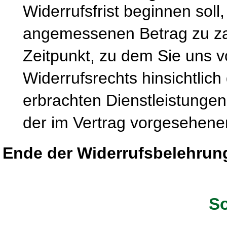
Widerrufsfrist beginnen soll
angemessenen Betrag zu zah
Zeitpunkt, zu dem Sie uns 
Widerrufsrechts hinsichtlich
erbrachten Dienstleistung
der im Vertrag vorgesehenen
Ende der Widerrufsbelehrun
So