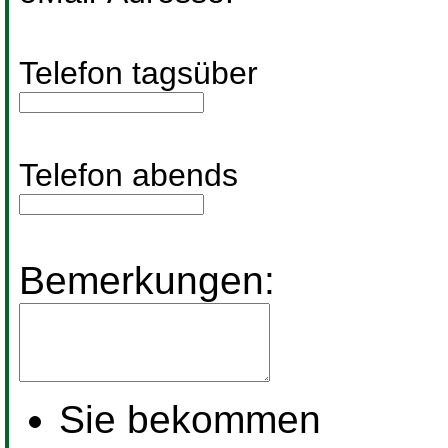
Telefon tagsüber
Telefon abends
Bemerkungen:
Sie bekommen