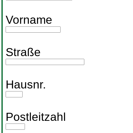
Vorname
Straße
Hausnr.
Postleitzahl