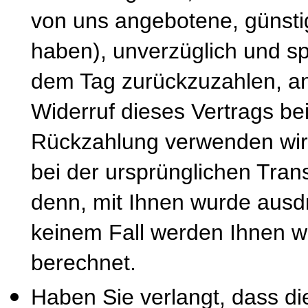
von uns angebotene, günsti
haben), unverzüglich und s
dem Tag zurückzuzahlen, an
Widerruf dieses Vertrags be
Rückzahlung verwenden wir 
bei der ursprünglichen Tran
denn, mit Ihnen wurde ausdr
keinem Fall werden Ihnen w
berechnet.
Haben Sie verlangt, dass di