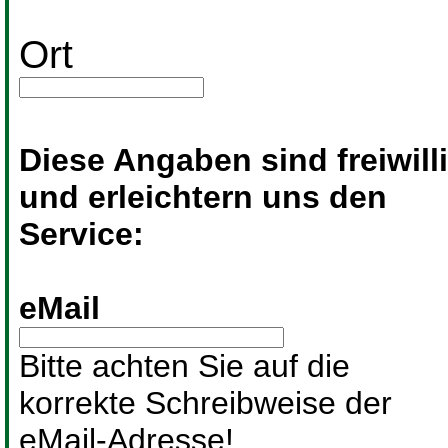
Ort
Diese Angaben sind freiwill
und erleichtern uns den
Service:
eMail
Bitte achten Sie auf die
korrekte Schreibweise der
eMail-Adresse!