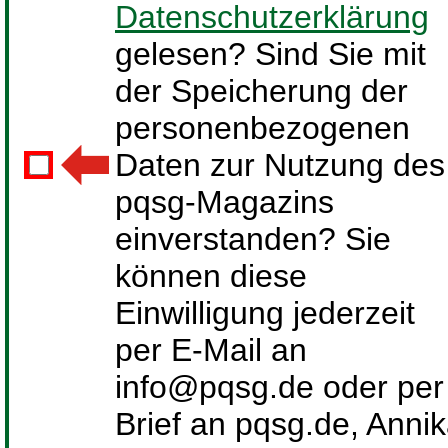
Datenschutzerklärung
gelesen? Sind Sie mit
der Speicherung der
personenbezogenen
Daten zur Nutzung des
pqsg-Magazins
einverstanden? Sie
können diese
Einwilligung jederzeit
per E-Mail an
info@pqsg.de oder per
Brief an pqsg.de, Anni