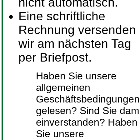
nicht automatisch.
Eine schriftliche
Rechnung versenden
wir am nächsten Tag
per Briefpost.
Haben Sie unsere
allgemeinen
Geschäftsbedingungen
gelesen? Sind Sie dami
einverstanden? Haben
Sie unsere