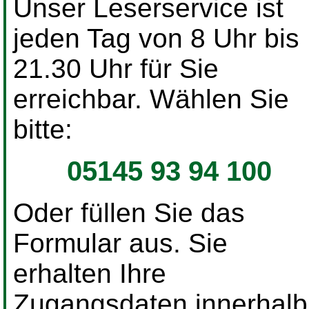
Unser Leserservice ist
jeden Tag von 8 Uhr bis
21.30 Uhr für Sie
erreichbar. Wählen Sie
bitte:
05145 93 94 100
Oder füllen Sie das
Formular aus. Sie
erhalten Ihre
Zugangsdaten innerhalb