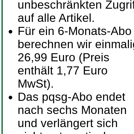
unbeschränkten Zugrif
auf alle Artikel.
Für ein
6-Monats-Abo
berechnen wir einmali
26,99 Euro (Preis
enthält 1,77 Euro
MwSt).
Das pqsg-Abo endet
nach sechs Monaten
und verlängert sich