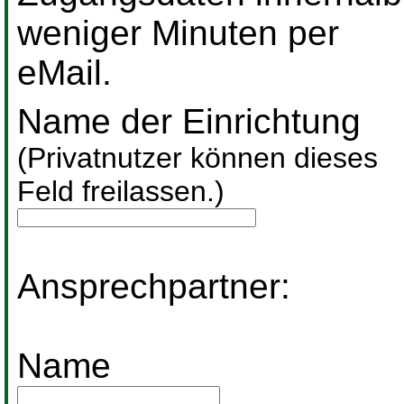
weniger Minuten per
eMail.
Name der Einrichtung
(Privatnutzer können dieses
Feld freilassen.)
Ansprechpartner:
Name