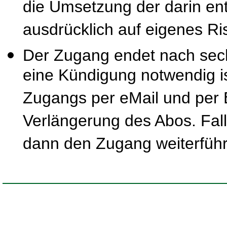
die Umsetzung der darin ent
ausdrücklich auf eigenes Ris
Der Zugang endet nach sec
eine Kündigung notwendig is
Zugangs per eMail und per B
Verlängerung des Abos. Fal
dann den Zugang weiterfüh