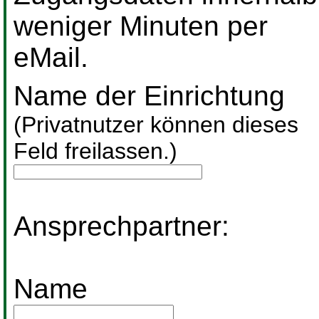
weniger Minuten per
eMail.
Name der Einrichtung
(Privatnutzer können dieses
Feld freilassen.)
Ansprechpartner:
Name