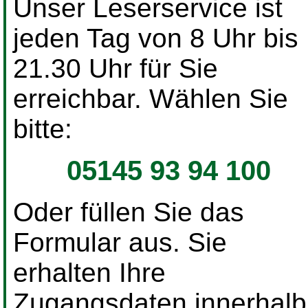
Unser Leserservice ist
jeden Tag von 8 Uhr bis
21.30 Uhr für Sie
erreichbar. Wählen Sie
bitte:
05145 93 94 100
Oder füllen Sie das
Formular aus. Sie
erhalten Ihre
Zugangsdaten innerhalb