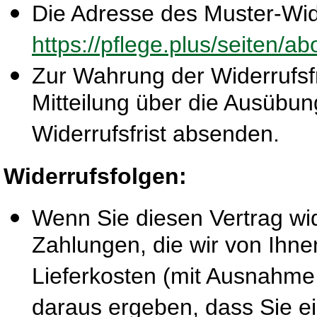
Die Adresse des Muster-Wide
https://pflege.plus/seiten/a
Zur Wahrung der Widerrufsfri
Mitteilung über die Ausübun
Widerrufsfrist absenden.
Widerrufsfolgen:
Wenn Sie diesen Vertrag wid
Zahlungen, die wir von Ihne
Lieferkosten (mit Ausnahme 
daraus ergeben, dass Sie ei