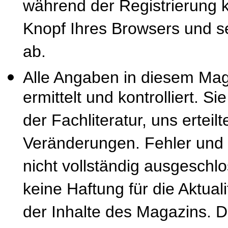
während der Registrierung k
Knopf Ihres Browsers und se
ab.
Alle Angaben in diesem Mag
ermittelt und kontrolliert. S
der Fachliteratur, uns erteil
Veränderungen. Fehler und
nicht vollständig ausgeschl
keine Haftung für die Aktuali
der Inhalte des Magazins. 