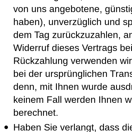
von uns angebotene, günsti
haben), unverzüglich und s
dem Tag zurückzuzahlen, an
Widerruf dieses Vertrags be
Rückzahlung verwenden wir 
bei der ursprünglichen Tran
denn, mit Ihnen wurde ausdr
keinem Fall werden Ihnen w
berechnet.
Haben Sie verlangt, dass di