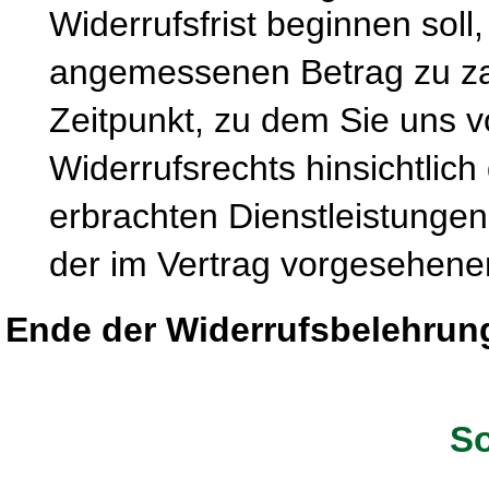
Widerrufsfrist beginnen soll
angemessenen Betrag zu zah
Zeitpunkt, zu dem Sie uns 
Widerrufsrechts hinsichtlich
erbrachten Dienstleistung
der im Vertrag vorgesehenen
Ende der Widerrufsbelehrun
So