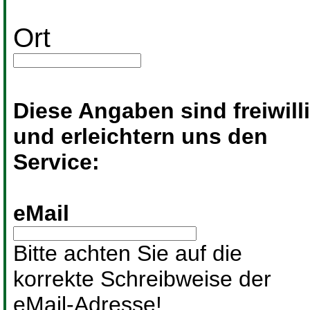
Ort
Diese Angaben sind freiwill
und erleichtern uns den
Service:
eMail
Bitte achten Sie auf die
korrekte Schreibweise der
eMail-Adresse!