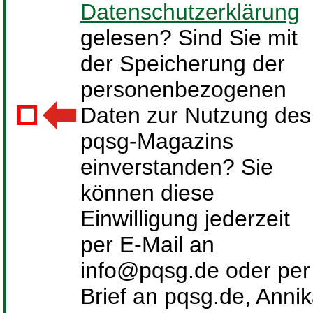
Datenschutzerklärung
gelesen? Sind Sie mit
der Speicherung der
personenbezogenen
Daten zur Nutzung des
pqsg-Magazins
einverstanden? Sie
können diese
Einwilligung jederzeit
per E-Mail an
info@pqsg.de oder per
Brief an pqsg.de, Anni