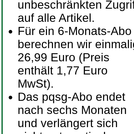
unbeschränkten Zugrif
auf alle Artikel.
Für ein
6-Monats-Abo
berechnen wir einmali
26,99 Euro (Preis
enthält 1,77 Euro
MwSt).
Das pqsg-Abo endet
nach sechs Monaten
und verlängert sich