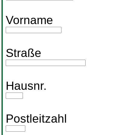
Vorname
Straße
Hausnr.
Postleitzahl