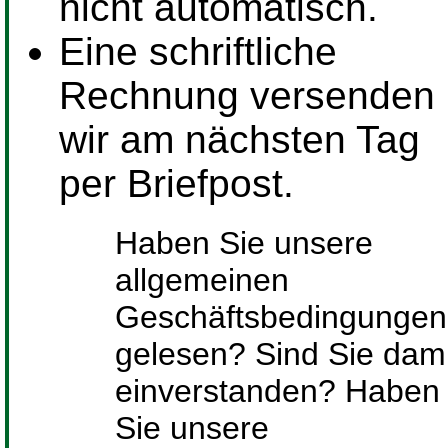
nicht automatisch.
Eine schriftliche
Rechnung versenden
wir am nächsten Tag
per Briefpost.
Haben Sie unsere
allgemeinen
Geschäftsbedingungen
gelesen? Sind Sie dami
einverstanden? Haben
Sie unsere