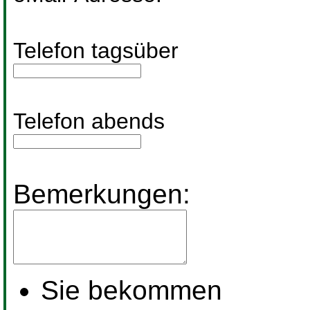
Telefon tagsüber
Telefon abends
Bemerkungen:
Sie bekommen