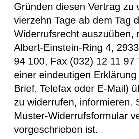
Gründen diesen Vertrag zu wi
vierzehn Tage ab dem Tag d
Widerrufsrecht auszuüben, 
Albert-Einstein-Ring 4, 293
94 100, Fax (032) 12 11 97 
einer eindeutigen Erklärung 
Brief, Telefax oder E-Mail) 
zu widerrufen, informieren.
Muster-Widerrufsformular v
vorgeschrieben ist.