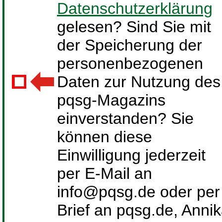
Datenschutzerklärung
gelesen? Sind Sie mit
der Speicherung der
personenbezogenen
Daten zur Nutzung des
pqsg-Magazins
einverstanden? Sie
können diese
Einwilligung jederzeit
per E-Mail an
info@pqsg.de oder per
Brief an pqsg.de, Anni