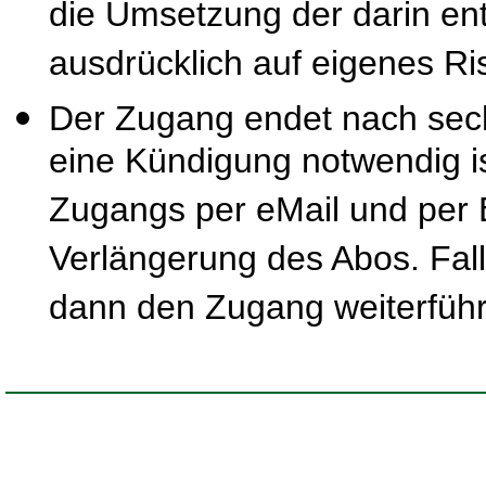
die Umsetzung der darin ent
ausdrücklich auf eigenes Ris
Der Zugang endet nach sec
eine Kündigung notwendig is
Zugangs per eMail und per B
Verlängerung des Abos. Fal
dann den Zugang weiterfüh