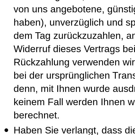
von uns angebotene, günsti
haben), unverzüglich und s
dem Tag zurückzuzahlen, an
Widerruf dieses Vertrags be
Rückzahlung verwenden wir 
bei der ursprünglichen Tran
denn, mit Ihnen wurde ausdr
keinem Fall werden Ihnen w
berechnet.
Haben Sie verlangt, dass di