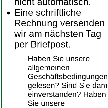
nicht automatisch.
Eine schriftliche
Rechnung versenden
wir am nächsten Tag
per Briefpost.
Haben Sie unsere
allgemeinen
Geschäftsbedingungen
gelesen? Sind Sie dami
einverstanden? Haben
Sie unsere