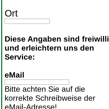
Ort
Diese Angaben sind freiwill
und erleichtern uns den
Service:
eMail
Bitte achten Sie auf die
korrekte Schreibweise der
eMail-Adresse!