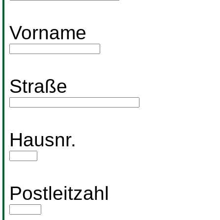
Vorname
Straße
Hausnr.
Postleitzahl