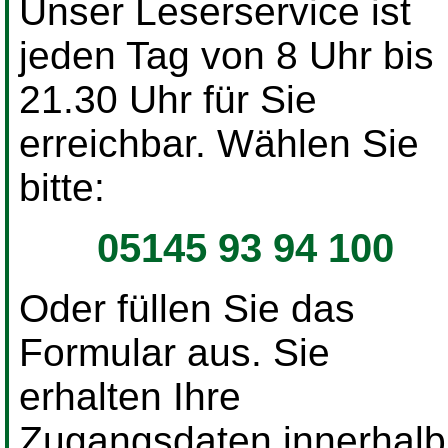
Unser Leserservice ist
jeden Tag von 8 Uhr bis
21.30 Uhr für Sie
erreichbar. Wählen Sie
bitte:
05145 93 94 100
Oder füllen Sie das
Formular aus. Sie
erhalten Ihre
Zugangsdaten innerhalb