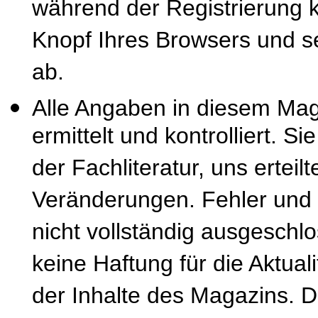
während der Registrierung k
Knopf Ihres Browsers und se
ab.
Alle Angaben in diesem Mag
ermittelt und kontrolliert. S
der Fachliteratur, uns erteil
Veränderungen. Fehler und
nicht vollständig ausgeschl
keine Haftung für die Aktuali
der Inhalte des Magazins. 