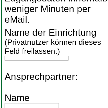
weniger Minuten per
eMail.
Name der Einrichtung
(Privatnutzer können dieses
Feld freilassen.)
Ansprechpartner:
Name