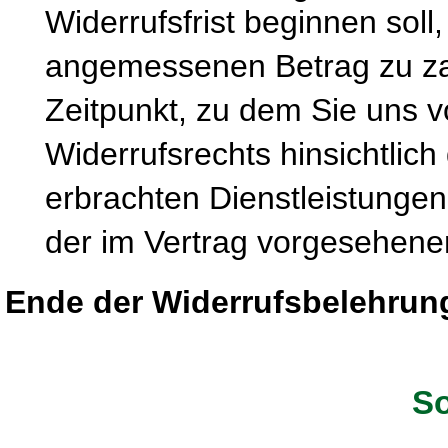
Widerrufsfrist beginnen soll
angemessenen Betrag zu zah
Zeitpunkt, zu dem Sie uns 
Widerrufsrechts hinsichtlich
erbrachten Dienstleistung
der im Vertrag vorgesehenen
Ende der Widerrufsbelehrun
So