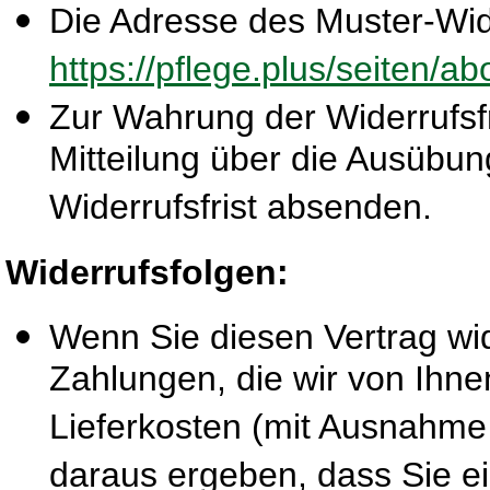
Die Adresse des Muster-Wide
https://pflege.plus/seiten/a
Zur Wahrung der Widerrufsfri
Mitteilung über die Ausübun
Widerrufsfrist absenden.
Widerrufsfolgen:
Wenn Sie diesen Vertrag wid
Zahlungen, die wir von Ihne
Lieferkosten (mit Ausnahme 
daraus ergeben, dass Sie ei