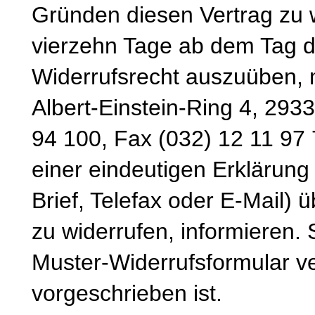
Gründen diesen Vertrag zu wi
vierzehn Tage ab dem Tag d
Widerrufsrecht auszuüben, 
Albert-Einstein-Ring 4, 293
94 100, Fax (032) 12 11 97 
einer eindeutigen Erklärung 
Brief, Telefax oder E-Mail) 
zu widerrufen, informieren.
Muster-Widerrufsformular v
vorgeschrieben ist.