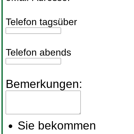
Telefon tagsüber
Telefon abends
Bemerkungen:
Sie bekommen