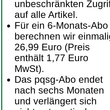
unbeschränkten Zugrif
auf alle Artikel.
Für ein
6-Monats-Abo
berechnen wir einmali
26,99 Euro (Preis
enthält 1,77 Euro
MwSt).
Das pqsg-Abo endet
nach sechs Monaten
und verlängert sich